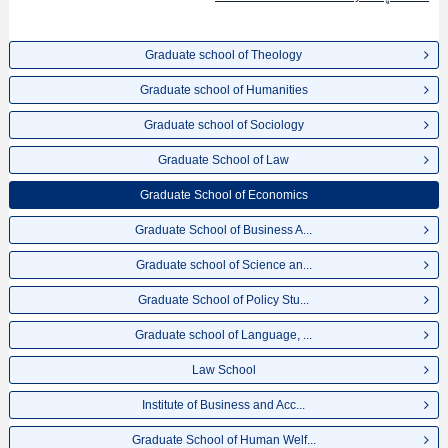
Graduate school of Theology
Graduate school of Humanities
Graduate school of Sociology
Graduate School of Law
Graduate School of Economics
Graduate School of Business A...
Graduate school of Science an...
Graduate School of Policy Stu...
Graduate school of Language, ...
Law School
Institute of Business and Acc...
Graduate School of Human Welf...