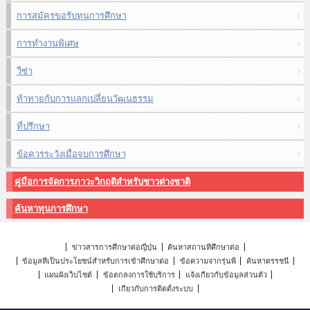
การสมัครขอรับทุนการศึกษา
การทำงานพิเศษ
วีซ่า
ท้าทายกับการแลกเปลี่ยนวัฒนธรรม
ที่ปรึกษา
ข้อควรระวังเมื่อจบการศึกษา
คู่มือการจัดการภาวะวิกฤติสำหรับชาวต่างชาติ
ค้นหาทุนการศึกษา
ข่าวสารการศึกษาต่อญี่ปุ่น
ค้นหาสถานที่ศึกษาต่อ
ข้อมูลที่เป็นประโยชน์สำหรับการเข้าศึกษาต่อ
ข้อความจากรุ่นพี่
ค้นหาดรรชนี
แผนผังเว็บไซต์
ข้อตกลงการใช้บริการ
แจ้งเกี่ยวกับข้อมูลส่วนตัว
เกี่ยวกับการติดตั้งระบบ