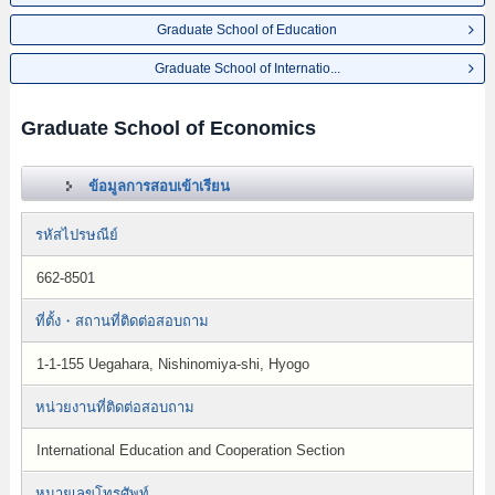
Graduate School of Education
Graduate School of Internatio...
Graduate School of Economics
ข้อมูลการสอบเข้าเรียน
รหัสไปรษณีย์
662-8501
ที่ตั้ง・สถานที่ติดต่อสอบถาม
1-1-155 Uegahara, Nishinomiya-shi, Hyogo
หน่วยงานที่ติดต่อสอบถาม
International Education and Cooperation Section
หมายเลขโทรศัพท์