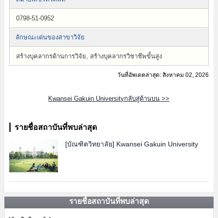
0798-51-0952
ลักษณะเด่นของสาขาวิจัย
สร้างบุคลากรด้านการวิจัย, สร้างบุคลากรวิชาชีพขั้นสูง
วันที่อัพเดตล่าสุด: สิงหาคม 02, 2026
Kwansei Gakuin Universityกลับสู่ด้านบน >>
รายชื่อสถาบันที่พบล่าสุด
[บัณฑิตวิทยาลัย]
Kwansei Gakuin University
รายชื่อสถาบันที่พบล่าสุด