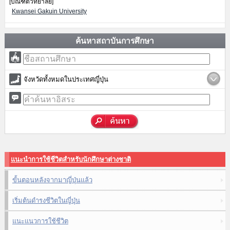
[บัณฑิตวิทยาลัย]
Kwansei Gakuin University
ค้นหาสถาบันการศึกษา
จังหวัดทั้งหมดในประเทศญี่ปุ่น
แนะนำการใช้ชีวิตสำหรับนักศึกษาต่างชาติ
ขั้นตอนหลังจากมาญี่ปุ่นแล้ว
เริ่มต้นดำรงชีวิตในญี่ปุ่น
แนะแนวการใช้ชีวิต