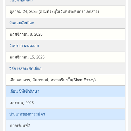
วันปิดรับสมัคร
ตุลาคม 24, 2025 (ตามที่ระบุในวันที่ประทับตราเอกสาร)
วันสอบคัดเลือก
พฤศจิกายน 8, 2025
วันประกาศผลสอบ
พฤศจิกายน 15, 2025
วิธีการสอบ/คัดเลือก
เลือกเอกสาร, สัมภาษณ์, ความเรียงสั้น(Short Essay)
เดือน ปีที่เข้าศึกษา
เมษายน, 2026
ประเภทของการสมัคร
ภาคเรียนที่2