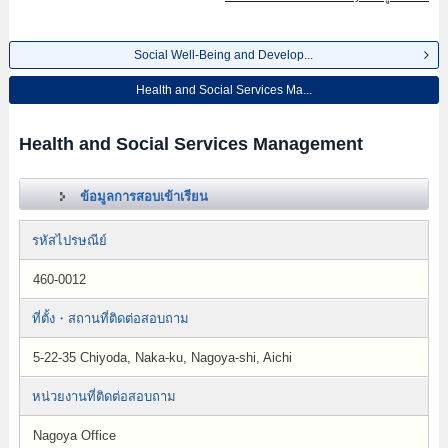
Social Well-Being and Develop...
Health and Social Services Ma...
Health and Social Services Management
ข้อมูลการสอบเข้าเรียน
รหัสไปรษณีย์
460-0012
ที่ตั้ง・สถานที่ติดต่อสอบถาม
5-22-35 Chiyoda, Naka-ku, Nagoya-shi, Aichi
หน่วยงานที่ติดต่อสอบถาม
Nagoya Office