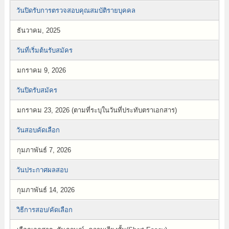
วันปิดรับการตรวจสอบคุณสมบัติรายบุคคล
ธันวาคม, 2025
วันที่เริ่มต้นรับสมัคร
มกราคม 9, 2026
วันปิดรับสมัคร
มกราคม 23, 2026 (ตามที่ระบุในวันที่ประทับตราเอกสาร)
วันสอบคัดเลือก
กุมภาพันธ์ 7, 2026
วันประกาศผลสอบ
กุมภาพันธ์ 14, 2026
วิธีการสอบ/คัดเลือก