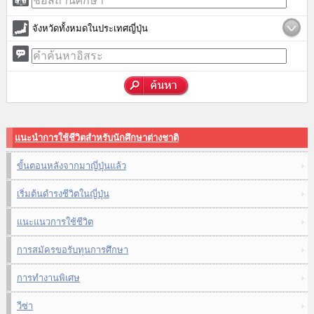
จังหวัดทั้งหมดในประเทศญี่ปุ่น
แนะนำการใช้ชีวิตสำหรับนักศึกษาต่างชาติ
ขั้นตอนหลังจากมาญี่ปุ่นแล้ว
เริ่มต้นดำรงชีวิตในญี่ปุ่น
แนะแนวการใช้ชีวิต
การสมัครขอรับทุนการศึกษา
การทำงานพิเศษ
วีซ่า