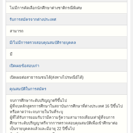
ไม่มีการคัดเลือกนักศึกษาต่างชาติกรณีพิเศษ
รับการสมัครจากต่างประเทศ
สามารถ
มี/ไม่มีการตรวจสอบคุณสมบัติรายบุคคล
มี
เปิดเผยข้อสอบเก่า
เปิดเผยต่อสาธารณชนได้(ส่งทางไปรษณีย์ได้)
คุณสมบัติในการสมัคร
จบการศึกษาระดับปริญญาตรีขึ้นไป
ผู้ที่จบหลักสูตรการศึกษาในสถาบันการศึกษาที่ต่างประเทศ 16 ปีขึ้นไป
หรือคาดว่าจะจบภายในวันที่ระบุ
ผู้ที่ได้รับการยอมรับว่ามีความรู้ความสามารถเทียบเท่าผู้ที่จบการ
ศึกษาระดับปริญญาตรีจากการตรวจสอบคุณสมบัติเพื่อเข้าศึกษาต่อ
เป็นรายบุคคลแล้วและมีอายุ 22 ปีขึ้นไป