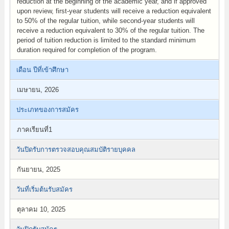
reduction at the beginning of the academic year, and if approved
upon review, first-year students will receive a reduction equivalent
to 50% of the regular tuition, while second-year students will
receive a reduction equivalent to 30% of the regular tuition. The
period of tuition reduction is limited to the standard minimum
duration required for completion of the program.
เดือน ปีที่เข้าศึกษา
เมษายน, 2026
ประเภทของการสมัคร
ภาคเรียนที่1
วันปิดรับการตรวจสอบคุณสมบัติรายบุคคล
กันยายน, 2025
วันที่เริ่มต้นรับสมัคร
ตุลาคม 10, 2025