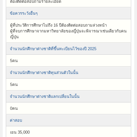
ต้องติดต่อสอบถามรายละเอียด
ข้อควรระวังอื่นๆ
ผู้ที่ประวัติการศึกษาไม่ถึง 16 ปีต้องติดต่อสอบถามล่วงหน้า
ผู้ที่จบการศึกษาจากมหาวิทยาลัยของญี่ปุ่นจะพิจารณาเช่นเดียวกับคน
ญี่ปุ่น
จำนวนนักศึกษาต่างชาติที่ขึ้นทะเบียนไว้ของปี 2025
5คน
จำนวนนักศึกษาต่างชาติทุนส่วนตัวในนั้น
5คน
จำนวนนักศึกษาต่างชาติแลกเปลี่ยนในนั้น
0คน
ค่าสอบ
เยน 35,000