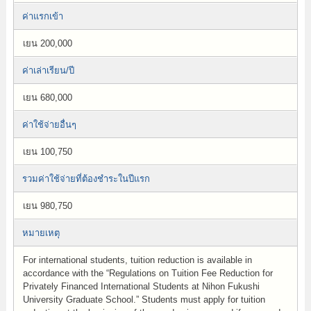
ค่าแรกเข้า
เยน 200,000
ค่าเล่าเรียน/ปี
เยน 680,000
ค่าใช้จ่ายอื่นๆ
เยน 100,750
รวมค่าใช้จ่ายที่ต้องชำระในปีแรก
เยน 980,750
หมายเหตุ
For international students, tuition reduction is available in
accordance with the “Regulations on Tuition Fee Reduction for
Privately Financed International Students at Nihon Fukushi
University Graduate School.” Students must apply for tuition