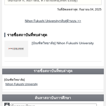
เลือกเอกสาร, สัมภาษณ์, ความเรียงสั้น(Short Essay)
วันที่อัพเดตล่าสุด: กันยายน 04, 2025
Nihon Fukushi Universityกลับสู่ด้านบน >>
รายชื่อสถาบันที่พบล่าสุด
[บัณฑิตวิทยาลัย]
Nihon Fukushi University
รายชื่อสถาบันที่พบล่าสุด
[บัณฑิตวิทยาลัย]
Nihon Fukushi University
ค้นหาสถาบันการศึกษา