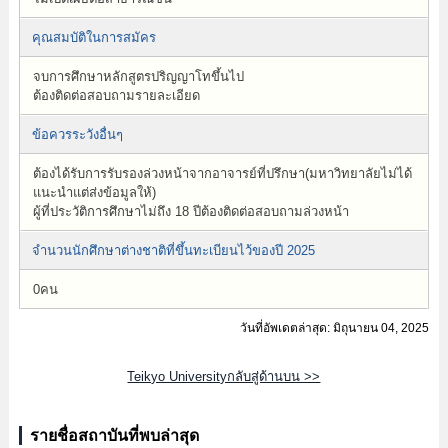
คุณสมบัติในการสมัคร
จบการศึกษาหลักสูตรปริญญาโทขึ้นไป
ต้องติดต่อสอบถามรายละเอียด
ข้อควรระวังอื่นๆ
ต้องได้รับการรับรองล่วงหน้าจากอาจารย์ที่ปรึกษา(มหาวิทยาลัยไม่ได้
แนะนำแต่ส่งข้อมูลให้)
ผู้ที่ประวัติการศึกษาไม่ถึง 18 ปีต้องติดต่อสอบถามล่วงหน้า
จำนวนนักศึกษาต่างชาติที่ขึ้นทะเบียนไว้ของปี 2025
0คน
วันที่อัพเดตล่าสุด: มิถุนายน 04, 2025
Teikyo Universityกลับสู่ด้านบน >>
รายชื่อสถาบันที่พบล่าสุด