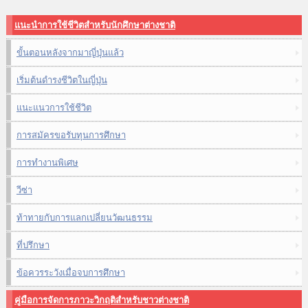
แนะนำการใช้ชีวิตสำหรับนักศึกษาต่างชาติ
ขั้นตอนหลังจากมาญี่ปุ่นแล้ว
เริ่มต้นดำรงชีวิตในญี่ปุ่น
แนะแนวการใช้ชีวิต
การสมัครขอรับทุนการศึกษา
การทำงานพิเศษ
วีซ่า
ท้าทายกับการแลกเปลี่ยนวัฒนธรรม
ที่ปรึกษา
ข้อควรระวังเมื่อจบการศึกษา
คู่มือการจัดการภาวะวิกฤติสำหรับชาวต่างชาติ