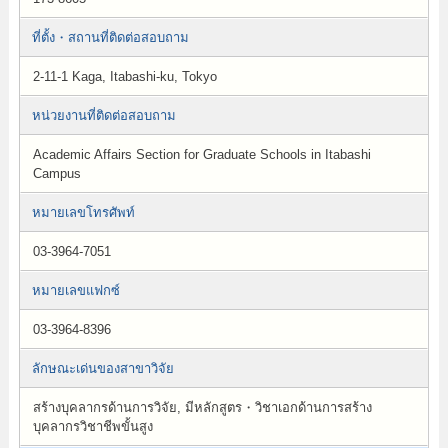
ที่ตั้ง・สถานที่ติดต่อสอบถาม
2-11-1 Kaga, Itabashi-ku, Tokyo
หน่วยงานที่ติดต่อสอบถาม
Academic Affairs Section for Graduate Schools in Itabashi
Campus
หมายเลขโทรศัพท์
03-3964-7051
หมายเลขแฟกซ์
03-3964-8396
ลักษณะเด่นของสาขาวิจัย
สร้างบุคลากรด้านการวิจัย, มีหลักสูตร・วิชาเอกด้านการสร้าง
บุคลากรวิชาชีพขั้นสูง