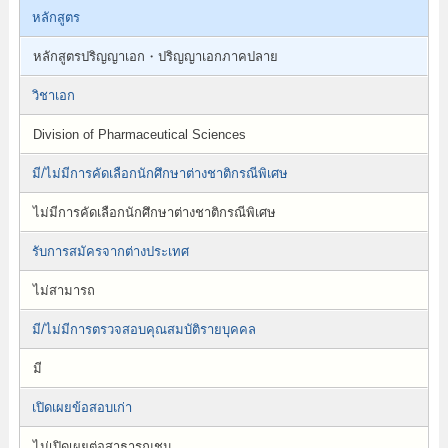
หลักสูตร
หลักสูตรปริญญาเอก・ปริญญาเอกภาคปลาย
วิชาเอก
Division of Pharmaceutical Sciences
มี/ไม่มีการคัดเลือกนักศึกษาต่างชาติกรณีพิเศษ
ไม่มีการคัดเลือกนักศึกษาต่างชาติกรณีพิเศษ
รับการสมัครจากต่างประเทศ
ไม่สามารถ
มี/ไม่มีการตรวจสอบคุณสมบัติรายบุคคล
มี
เปิดเผยข้อสอบเก่า
ไม่เปิดเผยต่อสาธารณชน