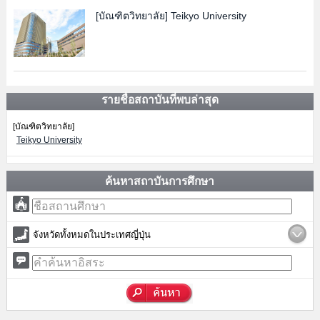
[บัณฑิตวิทยาลัย]
Teikyo University
รายชื่อสถาบันที่พบล่าสุด
[บัณฑิตวิทยาลัย]
Teikyo University
ค้นหาสถาบันการศึกษา
จังหวัดทั้งหมดในประเทศญี่ปุ่น