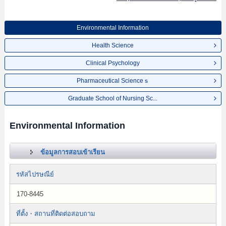
Environmental Information
Health Science
Clinical Psychology
Pharmaceutical Scienceｓ
Graduate School of Nursing Sc...
Environmental Information
ข้อมูลการสอบเข้าเรียน
รหัสไปรษณีย์
170-8445
ที่ตั้ง・สถานที่ติดต่อสอบถาม