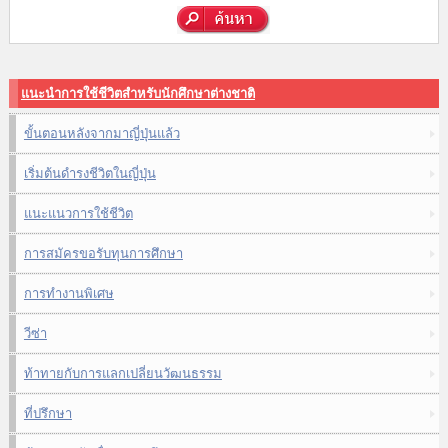
แนะนำการใช้ชีวิตสำหรับนักศึกษาต่างชาติ
ขั้นตอนหลังจากมาญี่ปุ่นแล้ว
เริ่มต้นดำรงชีวิตในญี่ปุ่น
แนะแนวการใช้ชีวิต
การสมัครขอรับทุนการศึกษา
การทำงานพิเศษ
วีซ่า
ท้าทายกับการแลกเปลี่ยนวัฒนธรรม
ที่ปรึกษา