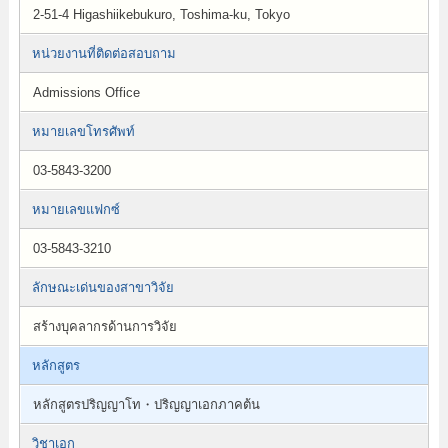
2-51-4 Higashiikebukuro, Toshima-ku, Tokyo
หน่วยงานที่ติดต่อสอบถาม
Admissions Office
หมายเลขโทรศัพท์
03-5843-3200
หมายเลขแฟกซ์
03-5843-3210
ลักษณะเด่นของสาขาวิจัย
สร้างบุคลากรด้านการวิจัย
หลักสูตร
หลักสูตรปริญญาโท・ปริญญาเอกภาคต้น
วิชาเอก