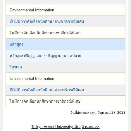
Environmental Information
มี/ไม่มีการคัดเลือกนักศึกษาต่างชาติกรณีพิเศษ
ไม่มีการคัดเลือกนักศึกษาต่างชาติกรณีพิเศษ
หลักสูตร
หลักสูตรปริญญาเอก・ปริญญาเอกภาคปลาย
วิชาเอก
Environmental Information
มี/ไม่มีการคัดเลือกนักศึกษาต่างชาติกรณีพิเศษ
ไม่มีการคัดเลือกนักศึกษาต่างชาติกรณีพิเศษ
วันที่อัพเดตล่าสุด: มิถุนายน 27, 2023
Teikyo Heisei Universityกลับสู่ด้านบน >>