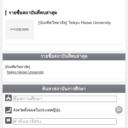
รายชื่อสถาบันที่พบล่าสุด
[บัณฑิตวิทยาลัย]
Teikyo Heisei University
รายชื่อสถาบันที่พบล่าสุด
[บัณฑิตวิทยาลัย]
Teikyo Heisei University
ค้นหาสถาบันการศึกษา
จังหวัดทั้งหมดในประเทศญี่ปุ่น