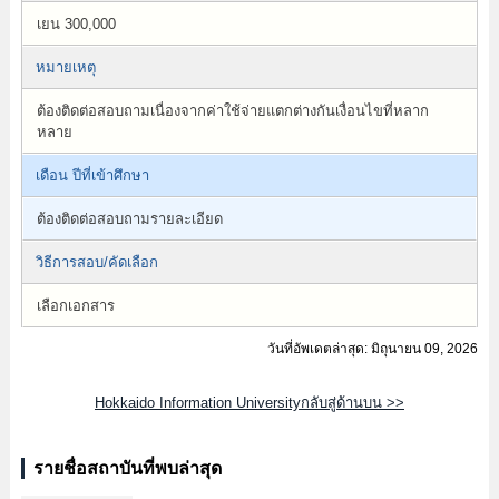
เยน 300,000
หมายเหตุ
ต้องติดต่อสอบถามเนื่องจากค่าใช้จ่ายแตกต่างกันเงื่อนไขที่หลาก
หลาย
เดือน ปีที่เข้าศึกษา
ต้องติดต่อสอบถามรายละเอียด
วิธีการสอบ/คัดเลือก
เลือกเอกสาร
วันที่อัพเดตล่าสุด: มิถุนายน 09, 2026
Hokkaido Information Universityกลับสู่ด้านบน >>
รายชื่อสถาบันที่พบล่าสุด