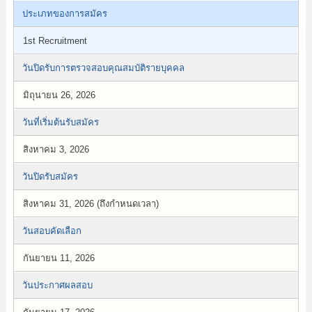
ประเภทของการสมัคร
1st Recruitment
วันปิดรับการตรวจสอบคุณสมบัติรายบุคคล
มิถุนายน 26, 2026
วันที่เริ่มต้นรับสมัคร
สิงหาคม 3, 2026
วันปิดรับสมัคร
สิงหาคม 31, 2026 (ถึงกำหนดเวลา)
วันสอบคัดเลือก
กันยายน 11, 2026
วันประกาศผลสอบ