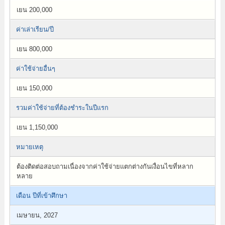
เยน 200,000
ค่าเล่าเรียน/ปี
เยน 800,000
ค่าใช้จ่ายอื่นๆ
เยน 150,000
รวมค่าใช้จ่ายที่ต้องชำระในปีแรก
เยน 1,150,000
หมายเหตุ
ต้องติดต่อสอบถามเนื่องจากค่าใช้จ่ายแตกต่างกันเงื่อนไขที่หลาก
หลาย
เดือน ปีที่เข้าศึกษา
เมษายน, 2027