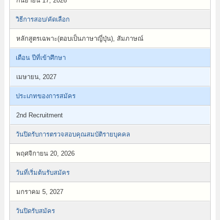
กันยายน 17, 2026
วิธีการสอบ/คัดเลือก
หลักสูตรเฉพาะ(ตอบเป็นภาษาญี่ปุ่น), สัมภาษณ์
เดือน ปีที่เข้าศึกษา
เมษายน, 2027
ประเภทของการสมัคร
2nd Recruitment
วันปิดรับการตรวจสอบคุณสมบัติรายบุคคล
พฤศจิกายน 20, 2026
วันที่เริ่มต้นรับสมัคร
มกราคม 5, 2027
วันปิดรับสมัคร