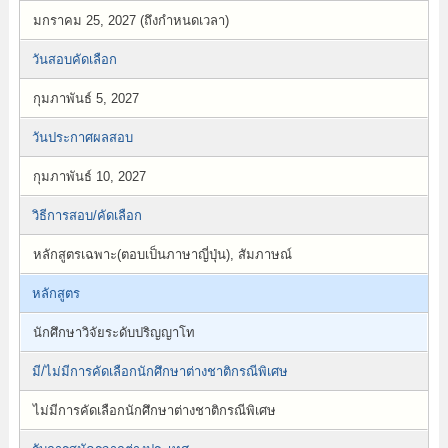
มกราคม 25, 2027 (ถึงกำหนดเวลา)
วันสอบคัดเลือก
กุมภาพันธ์ 5, 2027
วันประกาศผลสอบ
กุมภาพันธ์ 10, 2027
วิธีการสอบ/คัดเลือก
หลักสูตรเฉพาะ(ตอบเป็นภาษาญี่ปุ่น), สัมภาษณ์
หลักสูตร
นักศึกษาวิจัยระดับปริญญาโท
มี/ไม่มีการคัดเลือกนักศึกษาต่างชาติกรณีพิเศษ
ไม่มีการคัดเลือกนักศึกษาต่างชาติกรณีพิเศษ