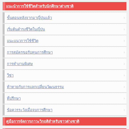
แนะนำการใช้ชีวิตสำหรับนักศึกษาต่างชาติ
ขั้นตอนหลังจากมาญี่ปุ่นแล้ว
เริ่มต้นดำรงชีวิตในญี่ปุ่น
แนะแนวการใช้ชีวิต
การสมัครขอรับทุนการศึกษา
การทำงานพิเศษ
วีซ่า
ท้าทายกับการแลกเปลี่ยนวัฒนธรรม
ที่ปรึกษา
ข้อควรระวังเมื่อจบการศึกษา
คู่มือการจัดการภาวะวิกฤติสำหรับชาวต่างชาติ