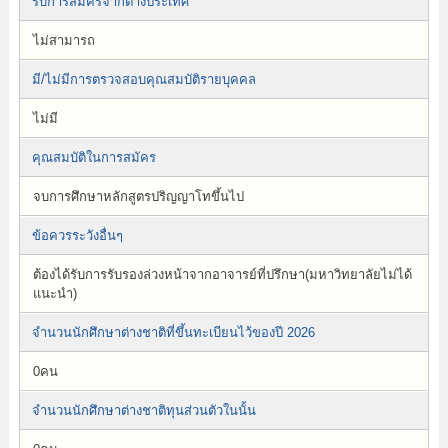
รับการสมัครจากต่างประเทศ
ไม่สามารถ
มี/ไม่มีการตรวจสอบคุณสมบัติรายบุคคล
ไม่มี
คุณสมบัติในการสมัคร
จบการศึกษาหลักสูตรปริญญาโทขึ้นไป
ข้อควรระวังอื่นๆ
ต้องได้รับการรับรองล่วงหน้าจากอาจารย์ที่ปรึกษา(มหาวิทยาลัยไม่ได้
แนะนำ)
จำนวนนักศึกษาต่างชาติที่ขึ้นทะเบียนไว้ของปี 2026
0คน
จำนวนนักศึกษาต่างชาติทุนส่วนตัวในนั้น