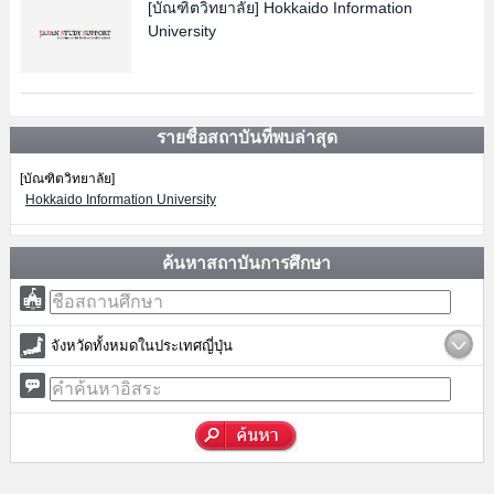
[บัณฑิตวิทยาลัย]
Hokkaido Information
University
รายชื่อสถาบันที่พบล่าสุด
[บัณฑิตวิทยาลัย]
Hokkaido Information University
ค้นหาสถาบันการศึกษา
จังหวัดทั้งหมดในประเทศญี่ปุ่น