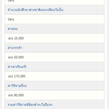
0คน
จำนวนนักศึกษาต่างชาติแลกเปลี่ยนในนั้น
0คน
ค่าสอบ
เยน 15,000
ค่าแรกเข้า
เยน 50,000
ค่าเล่าเรียน/ปี
เยน 170,000
ค่าใช้จ่ายอื่นๆ
เยน 80,000
รวมค่าใช้จ่ายที่ต้องชำระในปีแรก