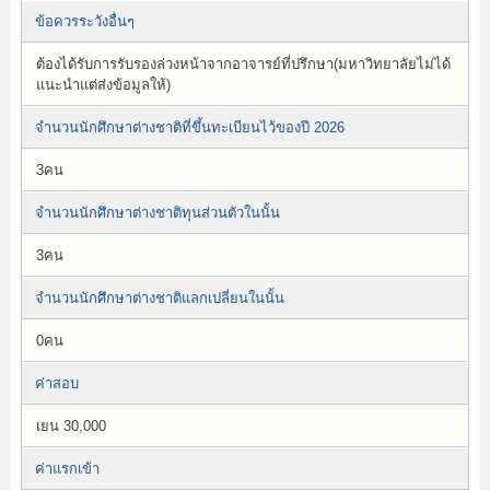
ข้อควรระวังอื่นๆ
ต้องได้รับการรับรองล่วงหน้าจากอาจารย์ที่ปรึกษา(มหาวิทยาลัยไม่ได้
แนะนำแต่ส่งข้อมูลให้)
จำนวนนักศึกษาต่างชาติที่ขึ้นทะเบียนไว้ของปี 2026
3คน
จำนวนนักศึกษาต่างชาติทุนส่วนตัวในนั้น
3คน
จำนวนนักศึกษาต่างชาติแลกเปลี่ยนในนั้น
0คน
ค่าสอบ
เยน 30,000
ค่าแรกเข้า