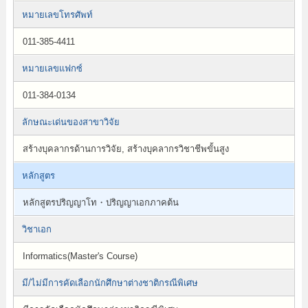
หมายเลขโทรศัพท์
011-385-4411
หมายเลขแฟกซ์
011-384-0134
ลักษณะเด่นของสาขาวิจัย
สร้างบุคลากรด้านการวิจัย, สร้างบุคลากรวิชาชีพขั้นสูง
หลักสูตร
หลักสูตรปริญญาโท・ปริญญาเอกภาคต้น
วิชาเอก
Informatics(Master's Course)
มี/ไม่มีการคัดเลือกนักศึกษาต่างชาติกรณีพิเศษ