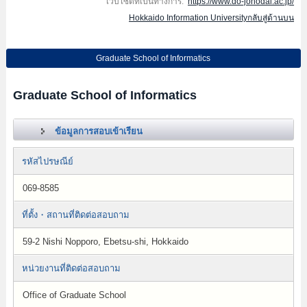
เว็บไซต์ที่เป็นทางการ:
https://www.do-johodai.ac.jp/
Hokkaido Information Universityกลับสู่ด้านบน
Graduate School of Informatics
Graduate School of Informatics
ข้อมูลการสอบเข้าเรียน
รหัสไปรษณีย์
069-8585
ที่ตั้ง・สถานที่ติดต่อสอบถาม
59-2 Nishi Nopporo, Ebetsu-shi, Hokkaido
หน่วยงานที่ติดต่อสอบถาม
Office of Graduate School