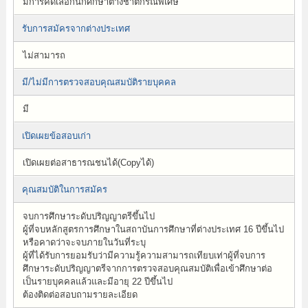
มีการคัดเลือกนักศึกษาต่างชาติกรณีพิเศษ
รับการสมัครจากต่างประเทศ
ไม่สามารถ
มี/ไม่มีการตรวจสอบคุณสมบัติรายบุคคล
มี
เปิดเผยข้อสอบเก่า
เปิดเผยต่อสาธารณชนได้(Copyได้)
คุณสมบัติในการสมัคร
จบการศึกษาระดับปริญญาตรีขึ้นไป
ผู้ที่จบหลักสูตรการศึกษาในสถาบันการศึกษาที่ต่างประเทศ 16 ปีขึ้นไป
หรือคาดว่าจะจบภายในวันที่ระบุ
ผู้ที่ได้รับการยอมรับว่ามีความรู้ความสามารถเทียบเท่าผู้ที่จบการ
ศึกษาระดับปริญญาตรีจากการตรวจสอบคุณสมบัติเพื่อเข้าศึกษาต่อ
เป็นรายบุคคลแล้วและมีอายุ 22 ปีขึ้นไป
ต้องติดต่อสอบถามรายละเอียด