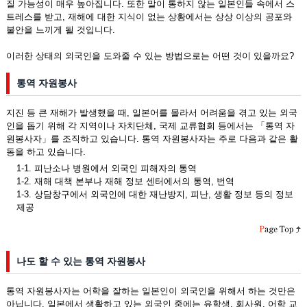
질 가능성이 매우 높아집니다. 또한 말이 통하지 않는 일본인들 속에서 스
트레스를 받고, 재해에 대한 지식이 없는 상황에서는 상상 이상의 공포와
불안을 느끼게 될 것입니다.
이러한 상태의 외국인을 도와줄 수 있는 방법으로는 어떤 것이 있을까요?
통역 자원봉사
지진 등 큰 재해가 발생했을 때, 일본어를 몰라서 어려움을 겪고 있는 외국
인을 돕기 위해 각 지역이나 자치단체, 국제 교류협회 등에서는 「통역 자
원봉사자」를 조직하고 있습니다. 통역 자원봉사자는 주로 다음과 같은 활
동을 하고 있습니다.
1-1. 피난소나 병원에서 외국인 피해자의 통역
1-2. 재해 대책 본부나 재해 정보 센터에서의 통역, 번역
1-3. 상담창구에서 외국인에 대한 재난방지, 피난, 생활 정보 등의 정보
제공
나도 할 수 있는 통역 자원봉사
통역 자원봉사자는 어학을 잘하는 일본인이 외국인을 위해서 하는 것만은
아닙니다. 일본에서 생활하고 있는 외국인 중에는 유학생, 회사원, 어학 교