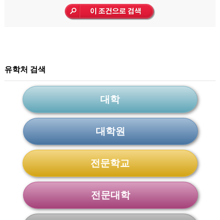
유학처 검색
대학
대학원
전문학교
전문대학