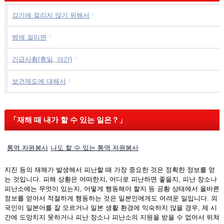
감기에 걸리지 않기 위해서
병에 걸리면
긴급사황(휴일, 야간)
보건제도에 대해서
「재해 때 내가 할 수 있는 일은？」
통역 자원봉사
나도 할 수 있는 통역 자원봉사
지진 등의 재해가 발생해서 피난할 때 가장 중요한 것은 정확한 정보를 얻
는 것입니다. 피해 상황은 어떠한지, 어디로 피난하면 좋을지, 피난 장소나
피난소에는 무엇이 있는지, 어떻게 행동해야 할지 등 공황 상태에서 올바른
정보를 얻어서 적절하게 행동하는 것은 일본인에게도 어려운 일입니다. 외
국인이 일본어를 잘 모르거나 일본 생활 환경에 익숙하지 않을 경우, 제 시
간에 도망치지 못하거나 피난 장소나 피난소의 지원을 받을 수 없어서 뒤쳐