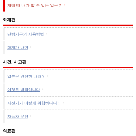
재해 때 내가 할 수 있는 일은？
화재편
난방기구의 사용방법
화재가 나면
사건, 사고편
일본은 안전한 나라？
이것은 범죄입니다
자전거가 이렇게 위험하다니！
자동차 운전
의료편