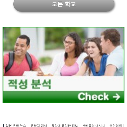
모든 학교
일본 유학 뉴스
유학처 검색
유학에 유익한 정보
선배들의 메시지
색인검색