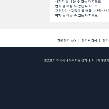
사회학 을 배울 수 있는 대학으로
법학 을 배울 수 있는 대학으로
교원양성・교육학 을 배울 수 있는 대
이학 을 배울 수 있는 대학으로
일본 유학 뉴스
유학처 검색
유학
도쿄도의 대학에서 유학지를 찾기
가나가와현의