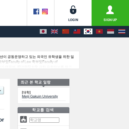
이션이 공동운영하고 있는 외국인 유학생을 위한 일
부및Faculty of Law 학부및Faculty of
정보도 게재하고 있기 때문에, 明治学院大学 관한 유학정보를 찾고
학교의 정보도 게재하고ㅇ 있습니다.
[대학]
Meiji Gakuin University
or