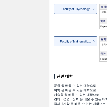
유학
Faculty of Psychology
유학
학과
Depar
유학
Faculty of Mathematical Inf...
유학
학과
Facult
관련 대학
문학 을 배울 수 있는 대학으로
어학 을 배울 수 있는 대학으로
예술학 을 배울 수 있는 대학으로
경제・경영・상학 을 배울 수 있는 대
국제관계학 을 배울 수 있는 대학으로