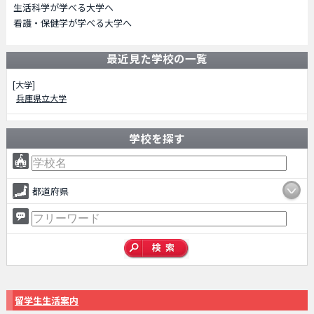
生活科学が学べる大学へ
看護・保健学が学べる大学へ
最近見た学校の一覧
[大学]
兵庫県立大学
学校を探す
都道府県
留学生生活案内