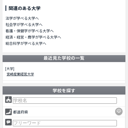
関連のある大学
法学が学べる大学へ
社会学が学べる大学へ
看護・保健学が学べる大学へ
経済・経営・商学が学べる大学へ
総合科学が学べる大学へ
最近見た学校の一覧
[大学]
宮崎産業経営大学
学校を探す
都道府県