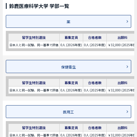
鈴鹿医療科学大学 学部一覧
薬
留学生特別選抜
募集定員
合格者数
出願料
日本人と同一試験、同一基準で評価
0人 (2026年度)
0人 (2025年度)
￥32,000 (2025年度
保健衛生
留学生特別選抜
募集定員
合格者数
出願料
日本人と同一試験、同一基準で評価
0人 (2026年度)
0人 (2025年度)
￥32,000 (2025年度
医用工
留学生特別選抜
募集定員
合格者数
出願料
日本人と同一試験、同一基準で評価
0人 (2026年度)
0人 (2025年度)
￥32,000 (2026年度