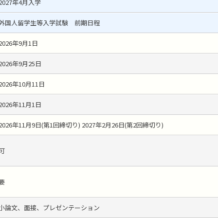
2027年4月入学
外国人留学生等入学試験 前期日程
2026年9月1日
2026年9月25日
2026年10月11日
2026年11月1日
2026年11月9日(第1回締切り) 2027年2月26日(第2回締切り)
可
要
小論文、面接、プレゼンテーション