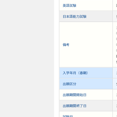
英語試験
日本語能力試験
備考
入学年月（春期）
出願区分
出願期間開始日
出願期間終了日
試験日