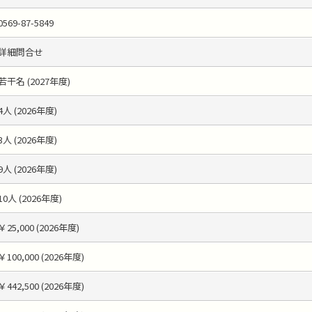
0569-87-5849
詳細問合せ
若干名 (2027年度)
4人 (2026年度)
3人 (2026年度)
9人 (2026年度)
10人 (2026年度)
￥25,000 (2026年度)
￥100,000 (2026年度)
￥442,500 (2026年度)