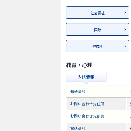
社会福祉
国際
健康科
教育・心理
郵便番号
お問い合わせ先住所
お問い合わせ先部署
電話番号