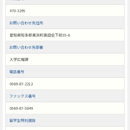
470-3295
お問い合わせ先住所
愛知県知多郡美浜町奥田会下前35-6
お問い合わせ先部署
入学広報課
電話番号
0569-87-2212
ファックス番号
0569-87-5849
留学生特別選抜