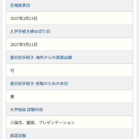
合格発表日
2027年2月13日
入学手続き締め切り日
2027年3月11日
渡日前手続き-海外からの直接出願
可
渡日前手続き-受験のための来日
要
大学独自 試験科目
小論文、面接、プレゼンテーション
英語試験