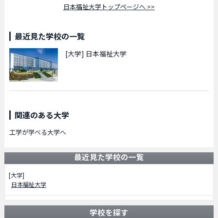
日本福祉大学トップページへ >>
最近見た学校の一覧
[大学]
日本福祉大学
関連のある大学
工学が学べる大学へ
最近見た学校の一覧
[大学]
日本福祉大学
学校を探す