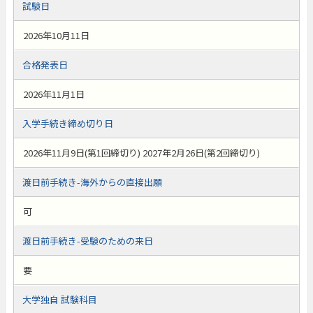
試験日
2026年10月11日
合格発表日
2026年11月1日
入学手続き締め切り日
2026年11月9日(第1回締切り) 2027年2月26日(第2回締切り)
渡日前手続き-海外からの直接出願
可
渡日前手続き-受験のための来日
要
大学独自 試験科目