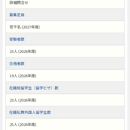
詳細問合せ
募集定員
若干名 (2027年度)
受験者数
23人 (2026年度)
合格者数
19人 (2026年度)
在籍総留学生（留学ビザ）数
23人 (2026年度)
在籍私費外国人留学生数
25人 (2026年度)