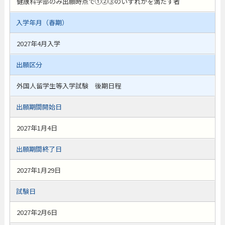
健康科学部のみ出願時点で①②③のいずれかを満たす者
入学年月（春期）
2027年4月入学
出願区分
外国人留学生等入学試験 後期日程
出願期間開始日
2027年1月4日
出願期間終了日
2027年1月29日
試験日
2027年2月6日