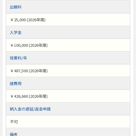
出願料
￥25,000 (2026年度)
入学金
￥100,000 (2026年度)
授業料/年
￥487,500 (2026年度)
諸費用
￥426,660 (2026年度)
納入金の遅延/返金申請
不可
備考