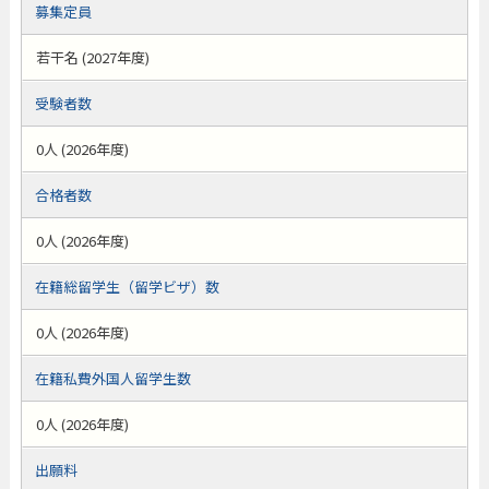
募集定員
若干名 (2027年度)
受験者数
0人 (2026年度)
合格者数
0人 (2026年度)
在籍総留学生（留学ビザ）数
0人 (2026年度)
在籍私費外国人留学生数
0人 (2026年度)
出願料