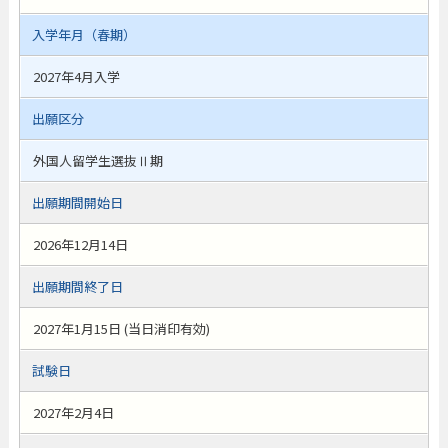
入学年月（春期）
2027年4月入学
出願区分
外国人留学生選抜Ⅱ期
出願期間開始日
2026年12月14日
出願期間終了日
2027年1月15日 (当日消印有効)
試験日
2027年2月4日