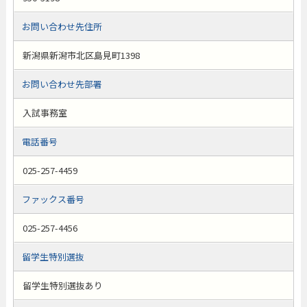
お問い合わせ先住所
新潟県新潟市北区島見町1398
お問い合わせ先部署
入試事務室
電話番号
025-257-4459
ファックス番号
025-257-4456
留学生特別選抜
留学生特別選抜あり