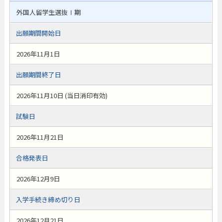
外国人留学生選抜Ⅰ期
出願期間開始日
2026年11月1日
出願期間終了日
2026年11月10日 (当日消印有効)
試験日
2026年11月21日
合格発表日
2026年12月9日
入学手続き締め切り日
2026年12月21日