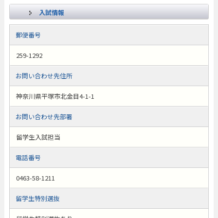
入試情報
郵便番号
259-1292
お問い合わせ先住所
神奈川県平塚市北金目4-1-1
お問い合わせ先部署
留学生入試担当
電話番号
0463-58-1211
留学生特別選抜