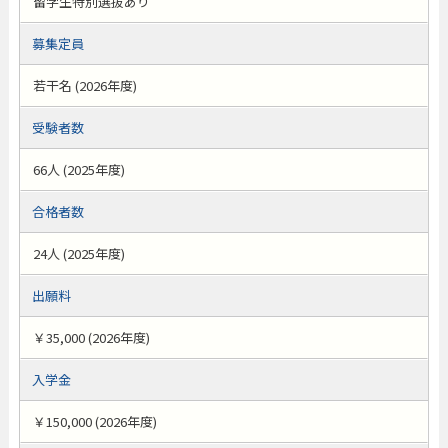
留学生特別選抜あり
募集定員
若干名 (2026年度)
受験者数
66人 (2025年度)
合格者数
24人 (2025年度)
出願料
￥35,000 (2026年度)
入学金
￥150,000 (2026年度)