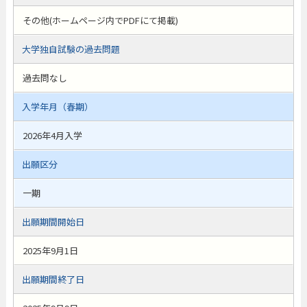
その他(ホームページ内でPDFにて掲載)
大学独自試験の過去問題
過去問なし
入学年月（春期）
2026年4月入学
出願区分
一期
出願期間開始日
2025年9月1日
出願期間終了日