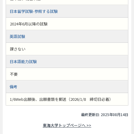
日本留学試験-参照する試験
2024年6月以降の試験
英語試験
課さない
日本語能力試験
不要
備考
1/6Web出願後、出願書類を郵送（2026/1/8 締切日必着）
最終更新日: 2025年08月14日
東海大学トップページへ >>