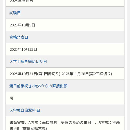
2025年9月9日
試験日
2025年10月5日
合格発表日
2025年10月15日
入学手続き締め切り日
2025年10月31日(第1回締切り) 2025年11月28日(第2回締切り)
渡日前手続き-海外からの直接出願
可
大学独自 試験科目
書類審査、A方式：面接試験（受験のための来日）、B方式：推薦
書3通（面接試験不要）