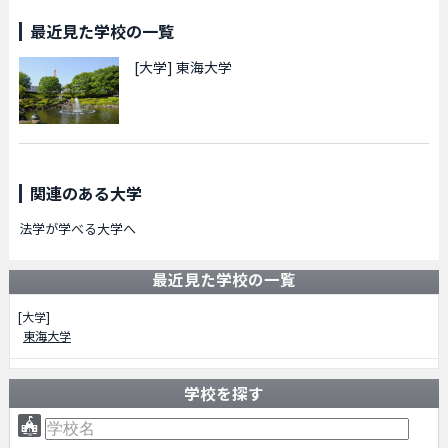
最近見た学校の一覧
[大学]
東海大学
関連のある大学
法学が学べる大学へ
最近見た学校の一覧
[大学]
東海大学
学校を探す