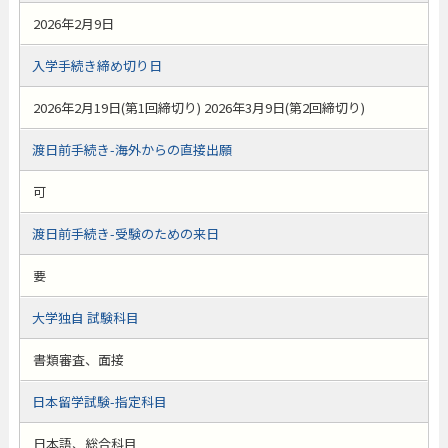
2026年2月9日
入学手続き締め切り日
2026年2月19日(第1回締切り) 2026年3月9日(第2回締切り)
渡日前手続き-海外からの直接出願
可
渡日前手続き-受験のための来日
要
大学独自 試験科目
書類審査、面接
日本留学試験-指定科目
日本語、総合科目