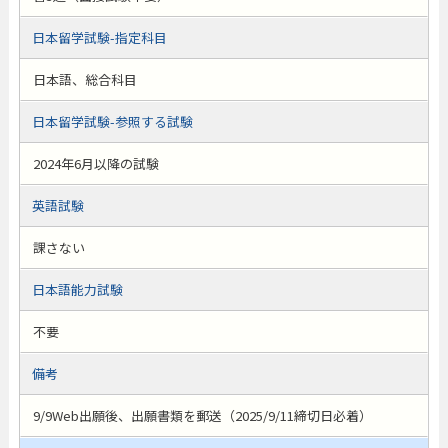
日本留学試験-指定科目
日本語、総合科目
日本留学試験-参照する試験
2024年6月以降の試験
英語試験
課さない
日本語能力試験
不要
備考
9/9Web出願後、出願書類を郵送（2025/9/11締切日必着）