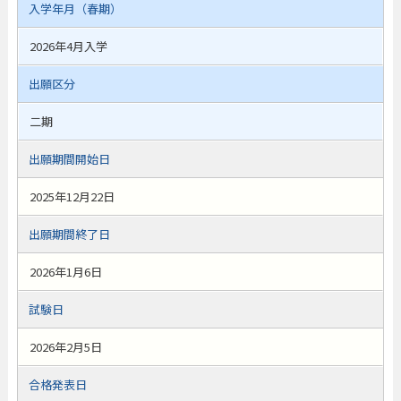
入学年月（春期）
2026年4月入学
出願区分
二期
出願期間開始日
2025年12月22日
出願期間終了日
2026年1月6日
試験日
2026年2月5日
合格発表日