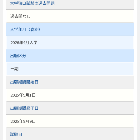
大学独自試験の過去問題
過去問なし
入学年月（春期）
2026年4月入学
出願区分
一期
出願期間開始日
2025年9月1日
出願期間終了日
2025年9月9日
試験日