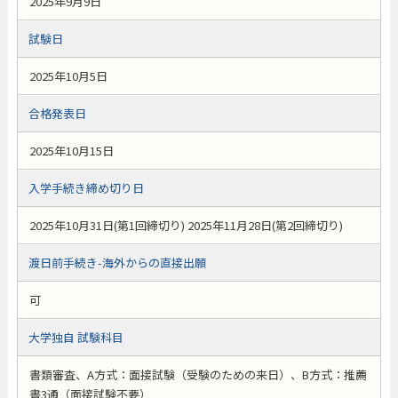
2025年9月9日
試験日
2025年10月5日
合格発表日
2025年10月15日
入学手続き締め切り日
2025年10月31日(第1回締切り) 2025年11月28日(第2回締切り)
渡日前手続き-海外からの直接出願
可
大学独自 試験科目
書類審査、A方式：面接試験（受験のための来日）、B方式：推薦
書3通（面接試験不要）