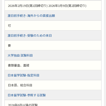
2026年2月19日(第1回締切り) 2026年3月9日(第2回締切り)
渡日前手続き-海外からの直接出願
可
渡日前手続き-受験のための来日
要
大学独自 試験科目
書類審査、面接
日本留学試験-指定科目
日本語、総合科目
日本留学試験-参照する試験
2024年6月以降の試験