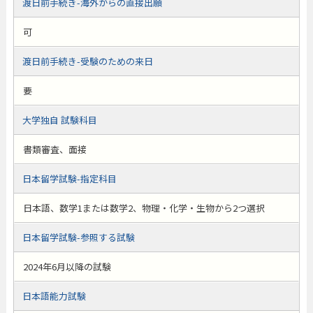
渡日前手続き-海外からの直接出願
可
渡日前手続き-受験のための来日
要
大学独自 試験科目
書類審査、面接
日本留学試験-指定科目
日本語、数学1または数学2、物理・化学・生物から2つ選択
日本留学試験-参照する試験
2024年6月以降の試験
日本語能力試験