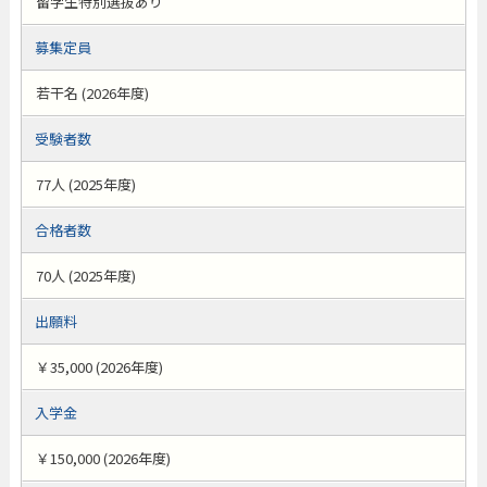
留学生特別選抜あり
募集定員
若干名 (2026年度)
受験者数
77人 (2025年度)
合格者数
70人 (2025年度)
出願料
￥35,000 (2026年度)
入学金
￥150,000 (2026年度)