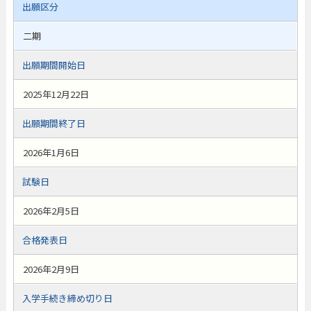
出願区分
二期
出願期間開始日
2025年12月22日
出願期間終了日
2026年1月6日
試験日
2026年2月5日
合格発表日
2026年2月9日
入学手続き締め切り日