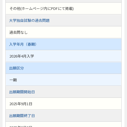
その他(ホームページ内にPDFにて掲載)
大学独自試験の過去問題
過去問なし
入学年月（春期）
2026年4月入学
出願区分
一期
出願期間開始日
2025年9月1日
出願期間終了日