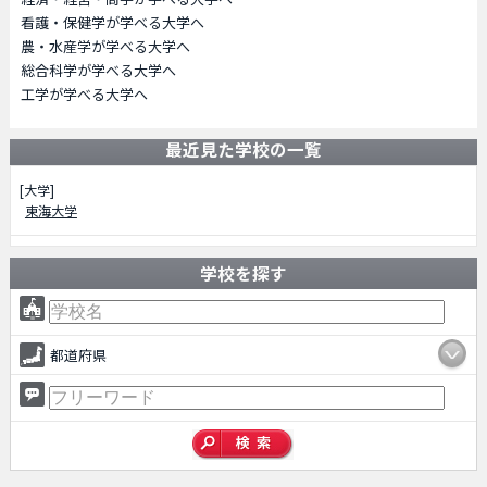
看護・保健学が学べる大学へ
農・水産学が学べる大学へ
総合科学が学べる大学へ
工学が学べる大学へ
最近見た学校の一覧
[大学]
東海大学
学校を探す
都道府県