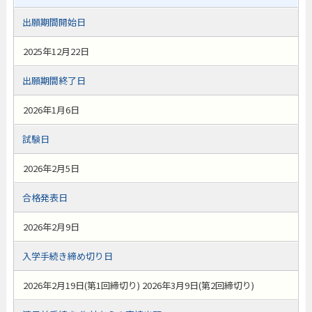
出願期間開始日
2025年12月22日
出願期間終了日
2026年1月6日
試験日
2026年2月5日
合格発表日
2026年2月9日
入学手続き締め切り日
2026年2月19日(第1回締切り) 2026年3月9日(第2回締切り)