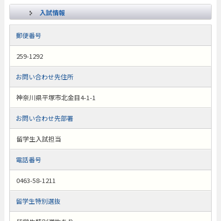
入試情報
郵便番号
259-1292
お問い合わせ先住所
神奈川県平塚市北金目4-1-1
お問い合わせ先部署
留学生入試担当
電話番号
0463-58-1211
留学生特別選抜