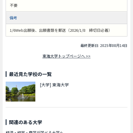
不要
備考
1/6Web出願後、出願書類を郵送（2026/1/8 締切日必着）
最終更新日: 2025年08月14日
東海大学トップページへ >>
最近見た学校の一覧
[大学]
東海大学
関連のある大学
経済・経営・商学が学べる大学へ