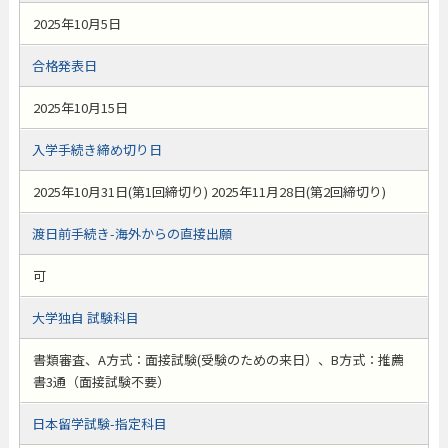
2025年10月5日
合格発表日
2025年10月15日
入学手続き締め切り日
2025年10月31日(第1回締切り) 2025年11月28日(第2回締切り)
渡日前手続き-海外からの直接出願
可
大学独自 試験科目
書類審査、A方式：面接試験(受験のための来日）、B方式：推薦
書3通（面接試験不要）
日本留学試験-指定科目