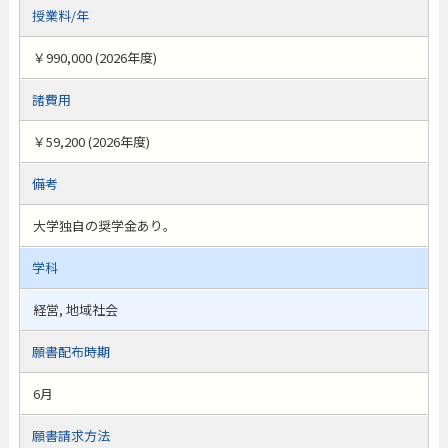
授業料/年
￥990,000 (2026年度)
諸費用
￥59,200 (2026年度)
備考
大学独自の奨学金あり。
学科
経営, 地域社会
願書配布時期
6月
願書請求方法