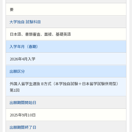
要
大学独自 試験科目
日本語、書類審査、面接、基礎英語
入学年月（春期）
2026年4月入学
出願区分
外国人留学生選抜 B方式（本学独自試験＋日本留学試験併用型）
第1回
出願期間開始日
2025年9月10日
出願期間終了日