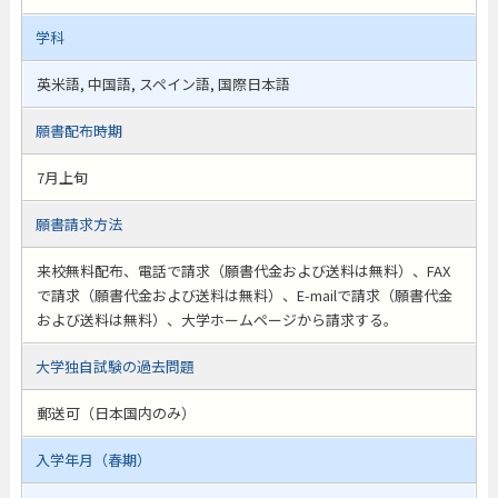
学科
英米語, 中国語, スペイン語, 国際日本語
願書配布時期
7月上旬
願書請求方法
来校無料配布、電話で請求（願書代金および送料は無料）、FAX
で請求（願書代金および送料は無料）、E-mailで請求（願書代金
および送料は無料）、大学ホームページから請求する。
大学独自試験の過去問題
郵送可（日本国内のみ）
入学年月（春期）