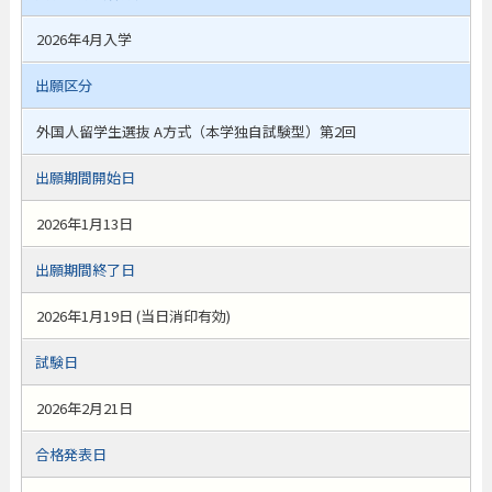
2026年4月入学
出願区分
外国人留学生選抜 A方式（本学独自試験型）第2回
出願期間開始日
2026年1月13日
出願期間終了日
2026年1月19日 (当日消印有効)
試験日
2026年2月21日
合格発表日