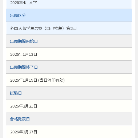
2026年4月入学
出願区分
外国人留学生選抜（自己推薦）第2回
出願期間開始日
2026年1月13日
出願期間終了日
2026年1月19日 (当日消印有効)
試験日
2026年2月21日
合格発表日
2026年2月27日