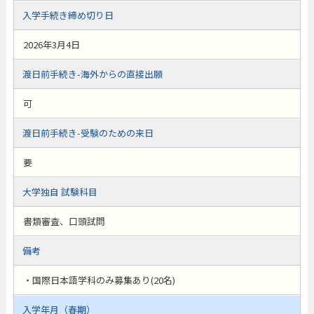
入学手続き締め切り日
2026年3月4日
渡日前手続き-海外からの直接出願
可
渡日前手続き-受験のための来日
要
大学独自 試験科目
書類審査、口頭試問
備考
・国際日本語学科のみ募集あり(20名)
入学年月（春期）