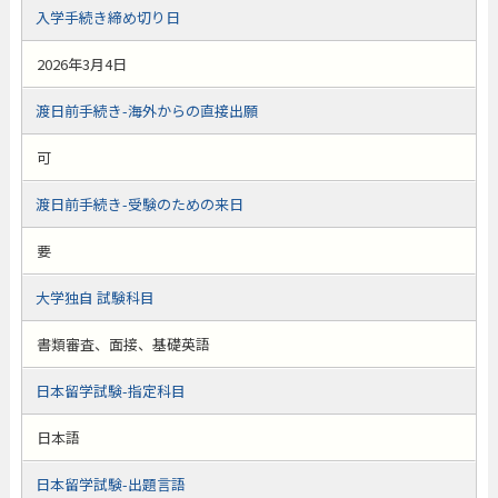
入学手続き締め切り日
2026年3月4日
渡日前手続き-海外からの直接出願
可
渡日前手続き-受験のための来日
要
大学独自 試験科目
書類審査、面接、基礎英語
日本留学試験-指定科目
日本語
日本留学試験-出題言語