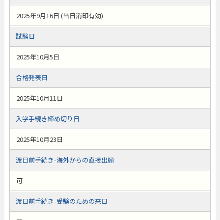
2025年9月16日 (当日消印有効)
試験日
2025年10月5日
合格発表日
2025年10月11日
入学手続き締め切り日
2025年10月23日
渡日前手続き-海外からの直接出願
可
渡日前手続き-受験のための来日