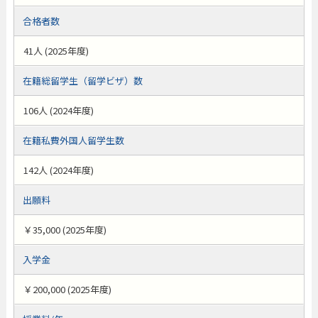
合格者数
41人 (2025年度)
在籍総留学生（留学ビザ）数
106人 (2024年度)
在籍私費外国人留学生数
142人 (2024年度)
出願料
￥35,000 (2025年度)
入学金
￥200,000 (2025年度)