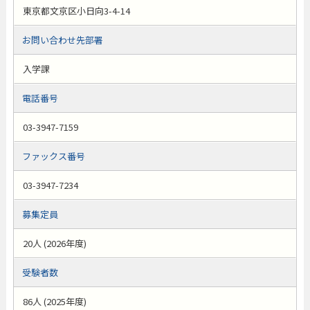
東京都文京区小日向3-4-14
お問い合わせ先部署
入学課
電話番号
03-3947-7159
ファックス番号
03-3947-7234
募集定員
20人 (2026年度)
受験者数
86人 (2025年度)