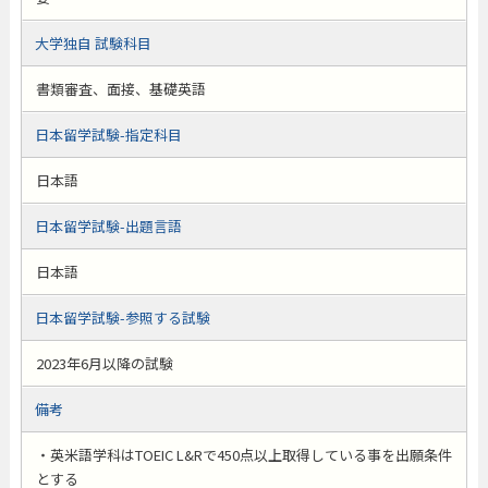
大学独自 試験科目
書類審査、面接、基礎英語
日本留学試験-指定科目
日本語
日本留学試験-出題言語
日本語
日本留学試験-参照する試験
2023年6月以降の試験
備考
・英米語学科はTOEIC L&Rで450点以上取得している事を出願条件
とする