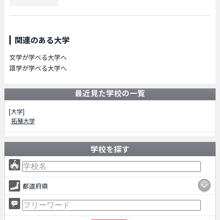
関連のある大学
文学が学べる大学へ
語学が学べる大学へ
最近見た学校の一覧
[大学]
拓殖大学
学校を探す
都道府県