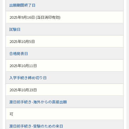
出願期間終了日
2025年9月16日 (当日消印有効)
試験日
2025年10月5日
合格発表日
2025年10月11日
入学手続き締め切り日
2025年10月23日
渡日前手続き-海外からの直接出願
可
渡日前手続き-受験のための来日