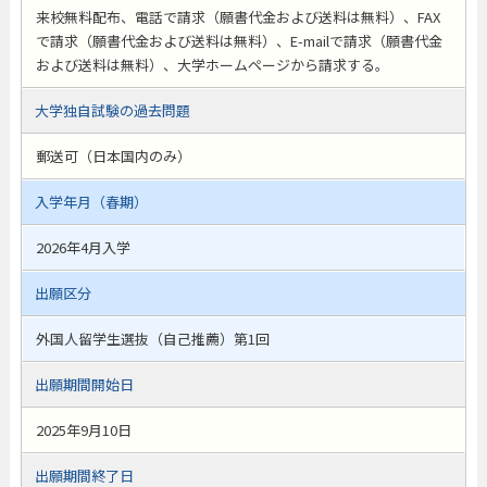
来校無料配布、電話で請求（願書代金および送料は無料）、FAX
で請求（願書代金および送料は無料）、E-mailで請求（願書代金
および送料は無料）、大学ホームページから請求する。
大学独自試験の過去問題
郵送可（日本国内のみ）
入学年月（春期）
2026年4月入学
出願区分
外国人留学生選抜（自己推薦）第1回
出願期間開始日
2025年9月10日
出願期間終了日