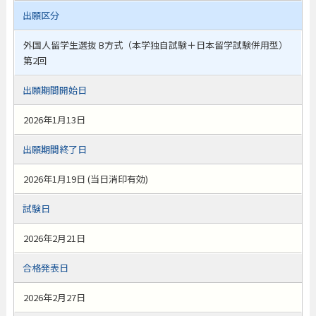
出願区分
外国人留学生選抜 B方式（本学独自試験＋日本留学試験併用型）
第2回
出願期間開始日
2026年1月13日
出願期間終了日
2026年1月19日 (当日消印有効)
試験日
2026年2月21日
合格発表日
2026年2月27日