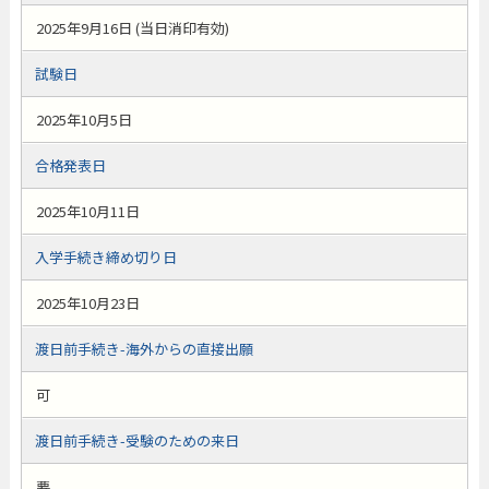
2025年9月16日 (当日消印有効)
試験日
2025年10月5日
合格発表日
2025年10月11日
入学手続き締め切り日
2025年10月23日
渡日前手続き-海外からの直接出願
可
渡日前手続き-受験のための来日
要