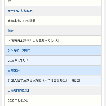
要
大学独自 試験科目
書類審査、口頭試問
備考
・国際日本語学科のみ募集あり(20名)
入学年月（春期）
2026年4月入学
出願区分
外国人留学生選抜 A方式（本学独自試験型） 第1回
出願期間開始日
2025年9月10日