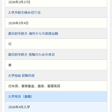
2026年2月27日
入学手続き締め切り日
2026年3月4日
渡日前手続き-海外からの直接出願
可
渡日前手続き-受験のための来日
要
大学独自 試験科目
日本語、書類審査、面接、基礎英語
入学年月（春期）
2026年4月入学