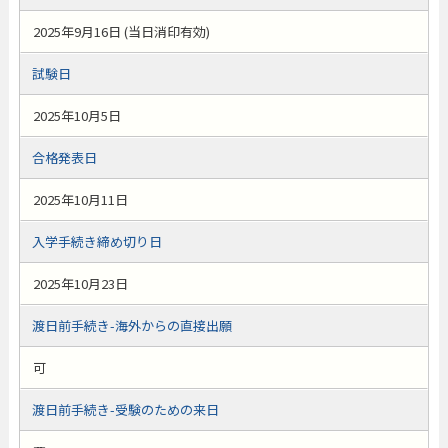
2025年9月16日 (当日消印有効)
試験日
2025年10月5日
合格発表日
2025年10月11日
入学手続き締め切り日
2025年10月23日
渡日前手続き-海外からの直接出願
可
渡日前手続き-受験のための来日