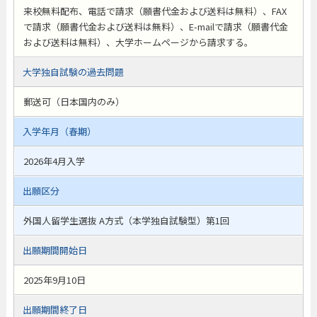
来校無料配布、電話で請求（願書代金および送料は無料）、FAX
で請求（願書代金および送料は無料）、E-mailで請求（願書代金
および送料は無料）、大学ホームページから請求する。
大学独自試験の過去問題
郵送可（日本国内のみ）
入学年月（春期）
2026年4月入学
出願区分
外国人留学生選抜 A方式（本学独自試験型）第1回
出願期間開始日
2025年9月10日
出願期間終了日