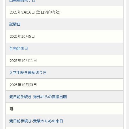
2025年9月16日 (当日消印有効)
試験日
2025年10月5日
合格発表日
2025年10月11日
入学手続き締め切り日
2025年10月23日
渡日前手続き-海外からの直接出願
可
渡日前手続き-受験のための来日