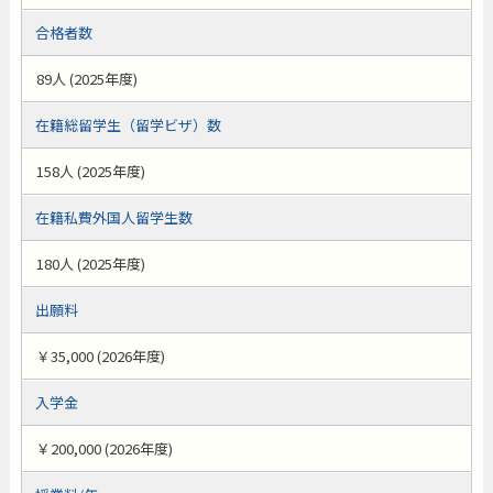
合格者数
89人 (2025年度)
在籍総留学生（留学ビザ）数
158人 (2025年度)
在籍私費外国人留学生数
180人 (2025年度)
出願料
￥35,000 (2026年度)
入学金
￥200,000 (2026年度)