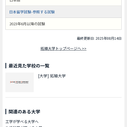
日本留学試験-参照する試験
2023年6月以降の試験
最終更新日: 2025年08月14日
拓殖大学トップページへ >>
最近見た学校の一覧
[大学]
拓殖大学
関連のある大学
工学が学べる大学へ