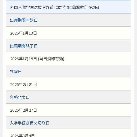
外国人留学生選抜 A方式（本学独自試験型）第2回
出願期間開始日
2026年1月13日
出願期間終了日
2026年1月19日 (当日消印有効)
試験日
2026年2月21日
合格発表日
2026年2月27日
入学手続き締め切り日
2026年3月4日