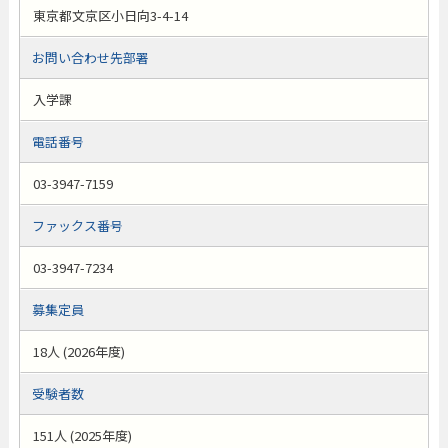
東京都文京区小日向3-4-14
お問い合わせ先部署
入学課
電話番号
03-3947-7159
ファックス番号
03-3947-7234
募集定員
18人 (2026年度)
受験者数
151人 (2025年度)