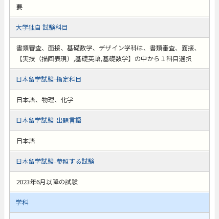
要
大学独自 試験科目
書類審査、面接、基礎数学、デザイン学科は、書類審査、面接、
【実技（描画表現）,基礎英語,基礎数学】の中から１科目選択
日本留学試験-指定科目
日本語、物理、化学
日本留学試験-出題言語
日本語
日本留学試験-参照する試験
2023年6月以降の試験
学科