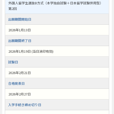
外国人留学生選抜B方式（本学独自試験＋日本留学試験併用型）
第2回
出願期間開始日
2026年1月13日
出願期間終了日
2026年1月19日 (当日消印有効)
試験日
2026年2月21日
合格発表日
2026年2月27日
入学手続き締め切り日