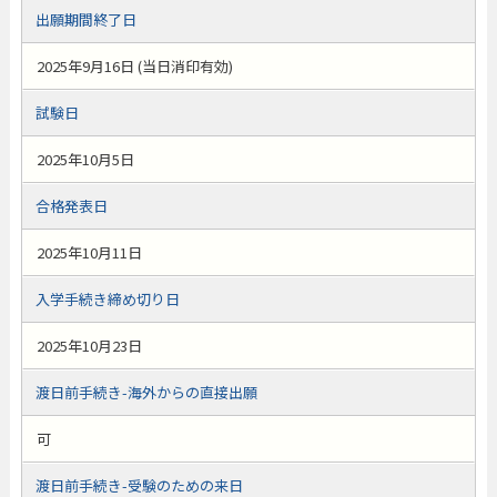
出願期間終了日
2025年9月16日 (当日消印有効)
試験日
2025年10月5日
合格発表日
2025年10月11日
入学手続き締め切り日
2025年10月23日
渡日前手続き-海外からの直接出願
可
渡日前手続き-受験のための来日