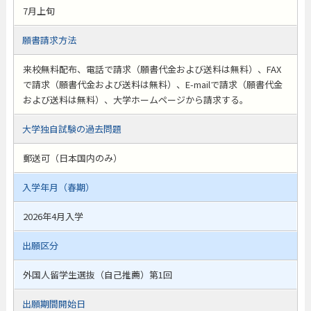
7月上旬
願書請求方法
来校無料配布、電話で請求（願書代金および送料は無料）、FAX
で請求（願書代金および送料は無料）、E-mailで請求（願書代金
および送料は無料）、大学ホームページから請求する。
大学独自試験の過去問題
郵送可（日本国内のみ）
入学年月（春期）
2026年4月入学
出願区分
外国人留学生選抜（自己推薦）第1回
出願期間開始日