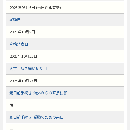
2025年9月16日 (当日消印有効)
試験日
2025年10月5日
合格発表日
2025年10月11日
入学手続き締め切り日
2025年10月23日
渡日前手続き-海外からの直接出願
可
渡日前手続き-受験のための来日
要