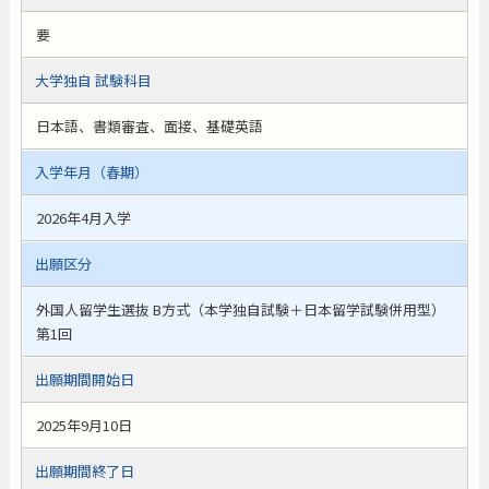
要
大学独自 試験科目
日本語、書類審査、面接、基礎英語
入学年月（春期）
2026年4月入学
出願区分
外国人留学生選抜 B方式（本学独自試験＋日本留学試験併用型）
第1回
出願期間開始日
2025年9月10日
出願期間終了日