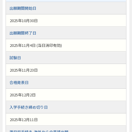
出願期間開始日
2025年10月30日
出願期間終了日
2025年11月4日 (当日消印有効)
試験日
2025年11月23日
合格発表日
2025年12月2日
入学手続き締め切り日
2025年12月11日
渡日前手続き-海外からの直接出願