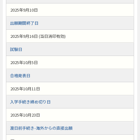
2025年9月10日
出願期間終了日
2025年9月16日 (当日消印有効)
試験日
2025年10月5日
合格発表日
2025年10月11日
入学手続き締め切り日
2025年10月23日
渡日前手続き-海外からの直接出願