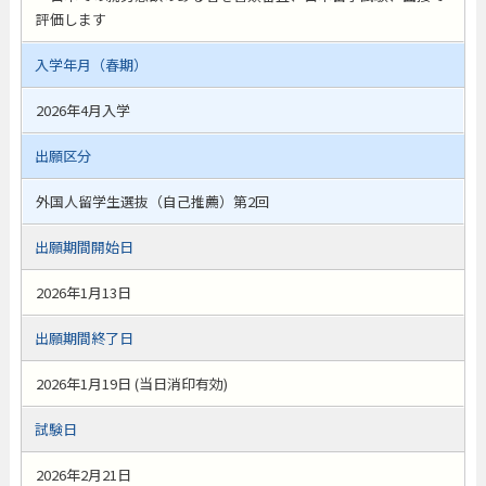
評価します
入学年月（春期）
2026年4月入学
出願区分
外国人留学生選抜（自己推薦）第2回
出願期間開始日
2026年1月13日
出願期間終了日
2026年1月19日 (当日消印有効)
試験日
2026年2月21日