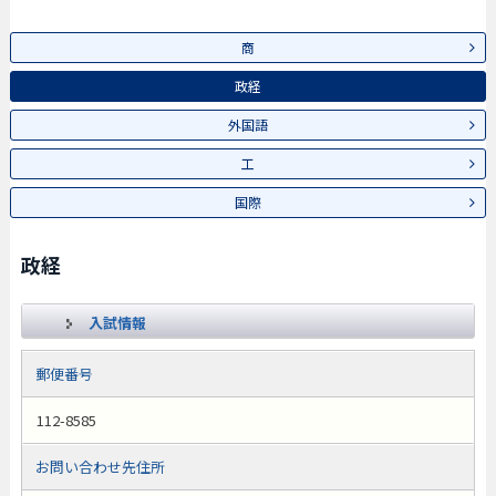
商
政経
外国語
工
国際
政経
入試情報
郵便番号
112-8585
お問い合わせ先住所