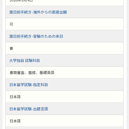
渡日前手続き-海外からの直接出願
可
渡日前手続き-受験のための来日
要
大学独自 試験科目
書類審査、面接、基礎英語
日本留学試験-指定科目
日本語
日本留学試験-出題言語
日本語