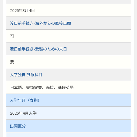
2026年3月4日
渡日前手続き-海外からの直接出願
可
渡日前手続き-受験のための来日
要
大学独自 試験科目
日本語、書類審査、面接、基礎英語
入学年月（春期）
2026年4月入学
出願区分