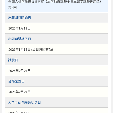
外国人留学生選抜 B方式（本学独自試験＋日本留学試験併用型）
第2回
出願期間開始日
2026年1月13日
出願期間終了日
2026年1月19日 (当日消印有効)
試験日
2026年2月21日
合格発表日
2026年2月27日
入学手続き締め切り日
2026年3月4日