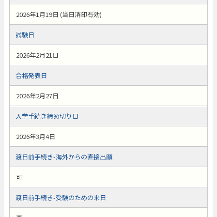
2026年1月19日 (当日消印有効)
試験日
2026年2月21日
合格発表日
2026年2月27日
入学手続き締め切り日
2026年3月4日
渡日前手続き-海外からの直接出願
可
渡日前手続き-受験のための来日