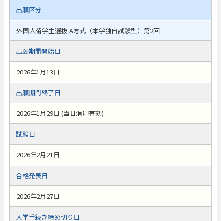
出願区分
外国人留学生選抜 A方式（本学独自試験型）第2回
出願期間開始日
2026年1月13日
出願期間終了日
2026年1月29日 (当日消印有効)
試験日
2026年2月21日
合格発表日
2026年2月27日
入学手続き締め切り日