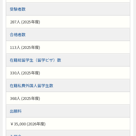
受験者数
287人 (2025年度)
合格者数
113人 (2025年度)
在籍総留学生（留学ビザ）数
330人 (2025年度)
在籍私費外国人留学生数
368人 (2025年度)
出願料
￥35,000 (2026年度)