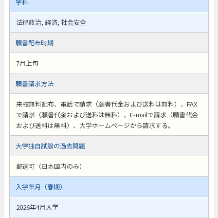
学科
法律政治, 経済, 社会安全
願書配布時期
7月上旬
願書請求方法
来校無料配布、電話で請求（願書代金および送料は無料）、FAX
で請求（願書代金および送料は無料）、E-mailで請求（願書代金
および送料は無料）、大学ホームページから請求する。
大学独自試験の過去問題
郵送可（日本国内のみ）
入学年月（春期）
2026年4月入学