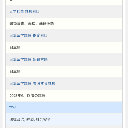
大学独自 試験科目
書類審査、面接、基礎英語
日本留学試験-指定科目
日本語
日本留学試験-出題言語
日本語
日本留学試験-参照する試験
2023年6月以降の試験
学科
法律政治, 経済, 社会安全