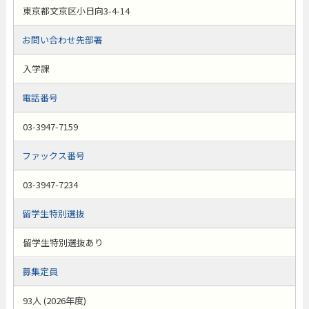
東京都文京区小日向3-4-14
お問い合わせ先部署
入学課
電話番号
03-3947-7159
ファックス番号
03-3947-7234
留学生特別選抜
留学生特別選抜あり
募集定員
93人 (2026年度)