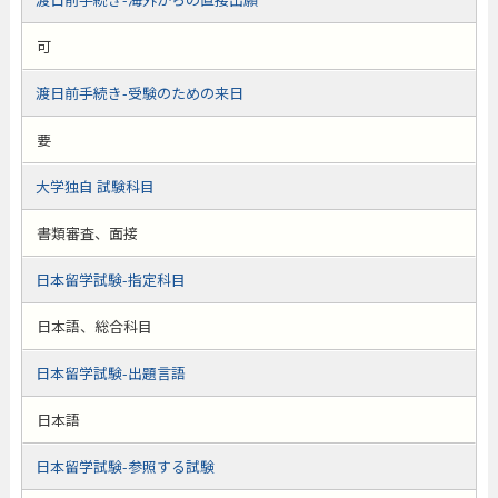
可
渡日前手続き-受験のための来日
要
大学独自 試験科目
書類審査、面接
日本留学試験-指定科目
日本語、総合科目
日本留学試験-出題言語
日本語
日本留学試験-参照する試験