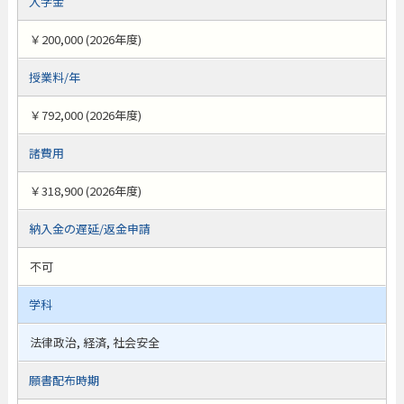
入学金
￥200,000 (2026年度)
授業料/年
￥792,000 (2026年度)
諸費用
￥318,900 (2026年度)
納入金の遅延/返金申請
不可
学科
法律政治, 経済, 社会安全
願書配布時期