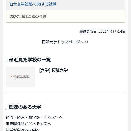
日本留学試験-参照する試験
2023年6月以降の試験
最終更新日: 2025年08月14日
拓殖大学トップページへ >>
最近見た学校の一覧
[大学]
拓殖大学
関連のある大学
経済・経営・商学が学べる大学へ
国際関係学が学べる大学へ
法学が学べる大学へ