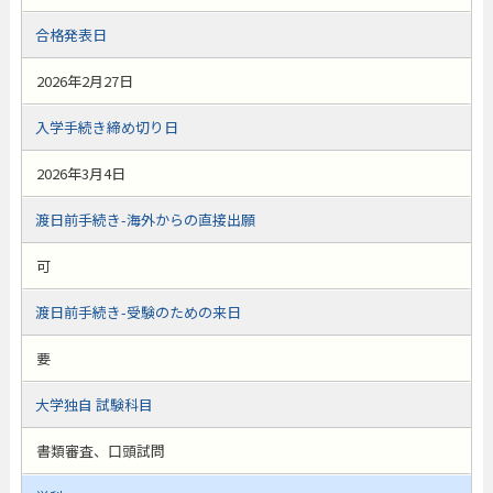
合格発表日
2026年2月27日
入学手続き締め切り日
2026年3月4日
渡日前手続き-海外からの直接出願
可
渡日前手続き-受験のための来日
要
大学独自 試験科目
書類審査、口頭試問