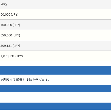
20名
20,000 (JPY)
100,000 (JPY)
650,000 (JPY)
309,131 (JPY)
1,079,131 (JPY)
で表現する感覚と技法を学びます。