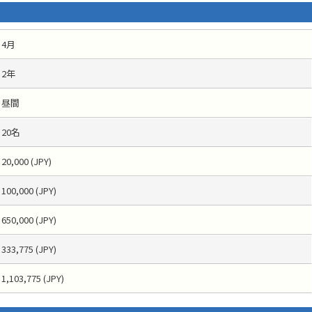
4月
2年
昼間
20名
20,000 (JPY)
100,000 (JPY)
650,000 (JPY)
333,775 (JPY)
1,103,775 (JPY)