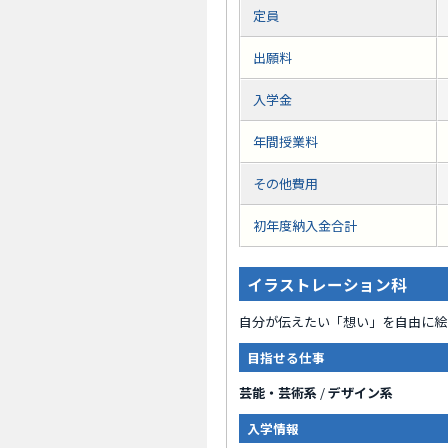
定員
出願料
入学金
年間授業料
その他費用
初年度納入金合計
イラストレーション科
自分が伝えたい「想い」を自由に絵
目指せる仕事
芸能・芸術系
/
デザイン系
入学情報