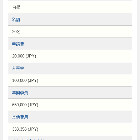
日學
名額
20名
申請費
20,000 (JPY)
入學金
100,000 (JPY)
年間學費
650,000 (JPY)
其他費用
333,358 (JPY)