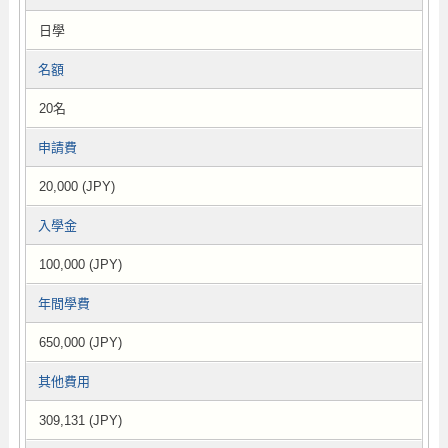
日學
名額
20名
申請費
20,000 (JPY)
入學金
100,000 (JPY)
年間學費
650,000 (JPY)
其他費用
309,131 (JPY)