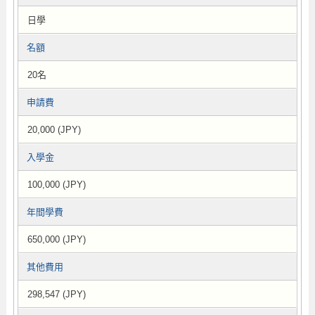
日學
名額
20名
申請費
20,000 (JPY)
入學金
100,000 (JPY)
年間學費
650,000 (JPY)
其他費用
298,547 (JPY)