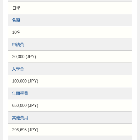
日學
名額
10名
申請費
20,000 (JPY)
入學金
100,000 (JPY)
年間學費
650,000 (JPY)
其他費用
296,695 (JPY)