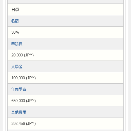
日學
名額
30名
申請費
20,000 (JPY)
入學金
100,000 (JPY)
年間學費
650,000 (JPY)
其他費用
392,456 (JPY)