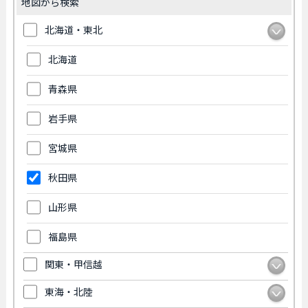
地図から検索
北海道・東北
北海道
青森県
岩手県
宮城県
秋田県
山形県
福島県
関東・甲信越
東海・北陸