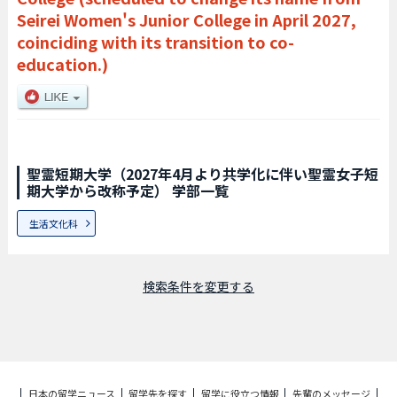
Seirei Women's Junior College in April 2027,
coinciding with its transition to co-
education.)
聖霊短期大学（2027年4月より共学化に伴い聖霊女子短
期大学から改称予定） 学部一覧
生活文化科
検索条件を変更する
日本の留学ニュース
留学先を探す
留学に役立つ情報
先輩のメッセージ