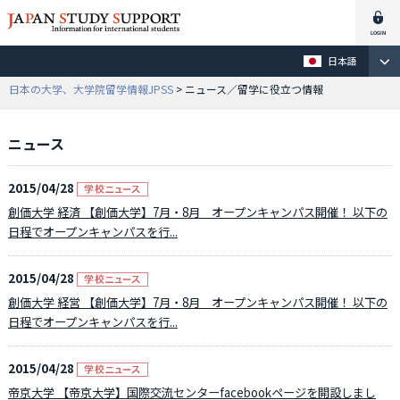
日本語
日本の大学、大学院留学情報JPSS
> ニュース／留学に役立つ情報
ニュース
2015/04/28
創価大学 経済 【創価大学】7月・8月 オープンキャンパス開催！ 以下の
日程でオープンキャンパスを行...
2015/04/28
創価大学 経営 【創価大学】7月・8月 オープンキャンパス開催！ 以下の
日程でオープンキャンパスを行...
2015/04/28
帝京大学 【帝京大学】国際交流センターfacebookページを開設しまし