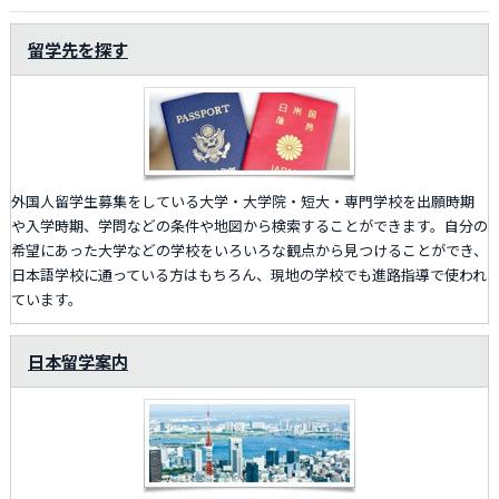
留学先を探す
外国人留学生募集をしている大学・大学院・短大・専門学校を出願時期
や入学時期、学問などの条件や地図から検索することができます。自分の
希望にあった大学などの学校をいろいろな観点から見つけることができ、
日本語学校に通っている方はもちろん、現地の学校でも進路指導で使われ
ています。
日本留学案内