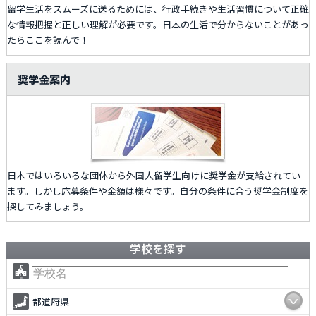
留学生活をスムーズに送るためには、行政手続きや生活習慣について正確
な情報把握と正しい理解が必要です。日本の生活で分からないことがあっ
たらここを読んで！
奨学金案内
日本ではいろいろな団体から外国人留学生向けに奨学金が支給されてい
ます。しかし応募条件や金額は様々です。自分の条件に合う奨学金制度を
探してみましょう。
学校を探す
都道府県