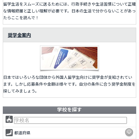
留学生活をスムーズに送るためには、行政手続きや生活習慣について正確
な情報把握と正しい理解が必要です。日本の生活で分からないことがあっ
たらここを読んで！
奨学金案内
日本ではいろいろな団体から外国人留学生向けに奨学金が支給されてい
ます。しかし応募条件や金額は様々です。自分の条件に合う奨学金制度を
探してみましょう。
学校を探す
都道府県