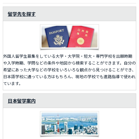
留学先を探す
外国人留学生募集をしている大学・大学院・短大・専門学校を出願時期
や入学時期、学問などの条件や地図から検索することができます。自分の
希望にあった大学などの学校をいろいろな観点から見つけることができ、
日本語学校に通っている方はもちろん、現地の学校でも進路指導で使われ
ています。
日本留学案内