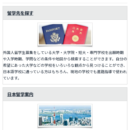
留学先を探す
外国人留学生募集をしている大学・大学院・短大・専門学校を出願時期
や入学時期、学問などの条件や地図から検索することができます。自分の
希望にあった大学などの学校をいろいろな観点から見つけることができ、
日本語学校に通っている方はもちろん、現地の学校でも進路指導で使われ
ています。
日本留学案内