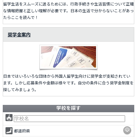
留学生活をスムーズに送るためには、行政手続きや生活習慣について正確
な情報把握と正しい理解が必要です。日本の生活で分からないことがあっ
たらここを読んで！
奨学金案内
日本ではいろいろな団体から外国人留学生向けに奨学金が支給されてい
ます。しかし応募条件や金額は様々です。自分の条件に合う奨学金制度を
探してみましょう。
学校を探す
都道府県