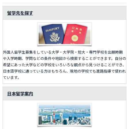
留学先を探す
外国人留学生募集をしている大学・大学院・短大・専門学校を出願時期
や入学時期、学問などの条件や地図から検索することができます。自分の
希望にあった大学などの学校をいろいろな観点から見つけることができ、
日本語学校に通っている方はもちろん、現地の学校でも進路指導で使われ
ています。
日本留学案内