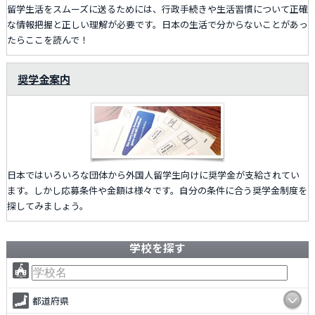
留学生活をスムーズに送るためには、行政手続きや生活習慣について正確
な情報把握と正しい理解が必要です。日本の生活で分からないことがあっ
たらここを読んで！
奨学金案内
日本ではいろいろな団体から外国人留学生向けに奨学金が支給されてい
ます。しかし応募条件や金額は様々です。自分の条件に合う奨学金制度を
探してみましょう。
学校を探す
都道府県