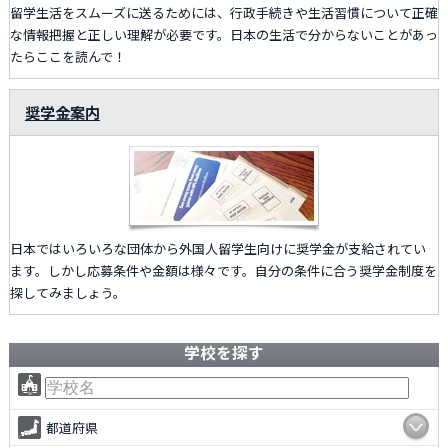
留学生活をスムーズに送るためには、行政手続きや生活習慣について正確
な情報把握と正しい理解が必要です。日本の生活で分からないことがあっ
たらここを読んで！
奨学金案内
日本ではいろいろな団体から外国人留学生向けに奨学金が支給されてい
ます。しかし応募条件や金額は様々です。自分の条件に合う奨学金制度を
探してみましょう。
学校を探す
都道府県