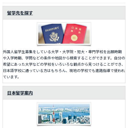
留学先を探す
外国人留学生募集をしている大学・大学院・短大・専門学校を出願時期
や入学時期、学問などの条件や地図から検索することができます。自分の
希望にあった大学などの学校をいろいろな観点から見つけることができ、
日本語学校に通っている方はもちろん、現地の学校でも進路指導で使われ
ています。
日本留学案内