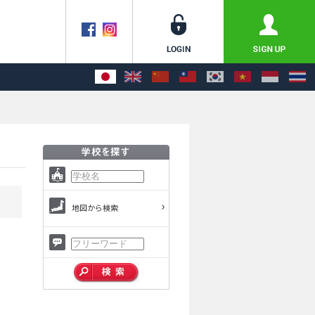
地図から検索