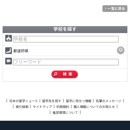
学校を探す
都道府県
日本の留学ニュース
留学先を探す
留学に役立つ情報
先輩のメッセージ
索引検索
サイトマップ
利用規約
個人情報についてのお知らせ
推奨環境について