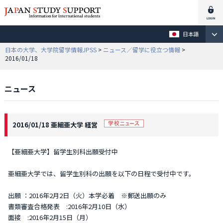
日本語
日本の大学、大学院留学情報JPSS
>
ニュース／留学に役立つ情報
>
2016/01/18
ニュース
2016/01/18 亜細亜大学 経営
【亜細亜大学】留学生別科出願受付中
亜細亜大学では、留学生別科の出願を以下の日程で受付中です。
出願 ：2016年2月2日（火）本学必着 ※郵送出願のみ
書類審査合格発表 :2016年2月10日（水）
面接 :2016年2月15日（月）