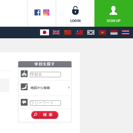
地図から検索