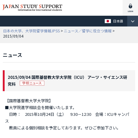
日本語
日本の大学、大学院留学情報JPSS
>
ニュース／留学に役立つ情報
>
2015/09/04
ニュース
2015/09/04 国際基督教大学大学院（ICU） アーツ・サイエンス研
究科
【国際基督教大学大学院】
■大学院進学相談会を開催いたします。
日時： 2015年10月24日（土） 9:30－12:30 会場：ICUキャンパ
ス
教員による個別相談を予定しております。ぜひご参加下さい。