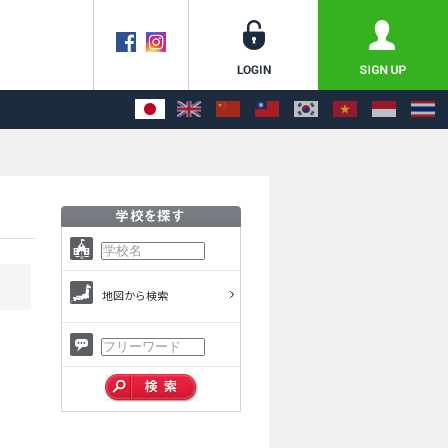
地図から検索