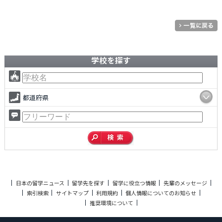
学校を探す
都道府県
日本の留学ニュース
留学先を探す
留学に役立つ情報
先輩のメッセージ
索引検索
サイトマップ
利用規約
個人情報についてのお知らせ
推奨環境について