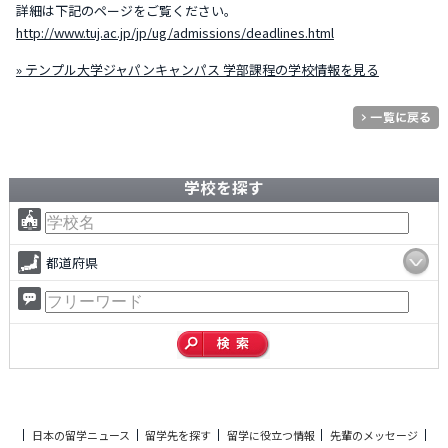
詳細は下記のページをご覧ください。
http://www.tuj.ac.jp/jp/ug/admissions/deadlines.html
» テンプル大学ジャパンキャンパス 学部課程の学校情報を見る
学校を探す
都道府県
日本の留学ニュース
留学先を探す
留学に役立つ情報
先輩のメッセージ