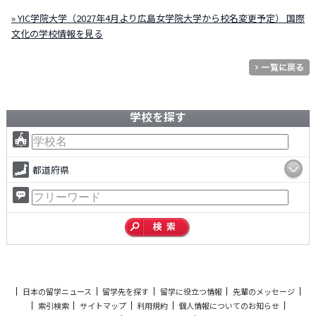
» YIC学院大学（2027年4月より広島女学院大学から校名変更予定） 国際
文化の学校情報を見る
学校を探す
都道府県
日本の留学ニュース
留学先を探す
留学に役立つ情報
先輩のメッセージ
索引検索
サイトマップ
利用規約
個人情報についてのお知らせ