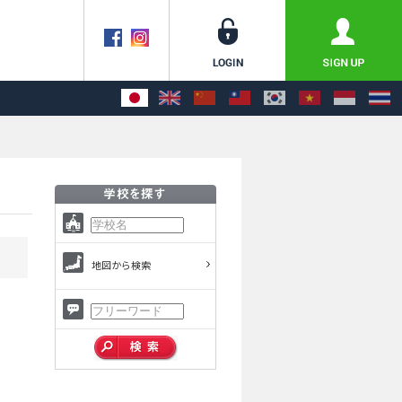
地図から検索