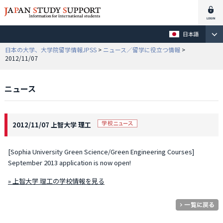
日本語
日本の大学、大学院留学情報JPSS
>
ニュース／留学に役立つ情報
>
2012/11/07
ニュース
2012/11/07 上智大学 理工
[Sophia University Green Science/Green Engineering Courses]
September 2013 application is now open!
» 上智大学 理工の学校情報を見る