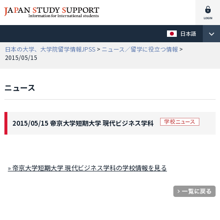
日本語
日本の大学、大学院留学情報JPSS
>
ニュース／留学に役立つ情報
>
2015/05/15
ニュース
2015/05/15 帝京大学短期大学 現代ビジネス学科
» 帝京大学短期大学 現代ビジネス学科の学校情報を見る