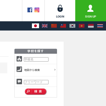
地図から検索