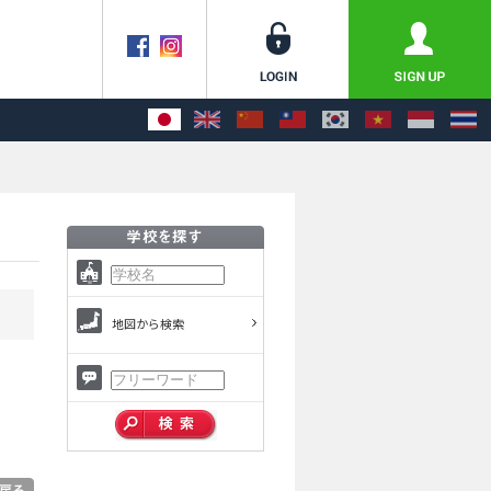
地図から検索