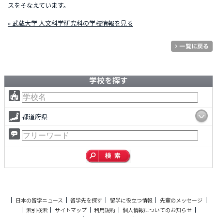
スをそなえています。
» 武蔵大学 人文科学研究科の学校情報を見る
学校を探す
都道府県
日本の留学ニュース
留学先を探す
留学に役立つ情報
先輩のメッセージ
索引検索
サイトマップ
利用規約
個人情報についてのお知らせ