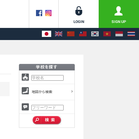
地図から検索