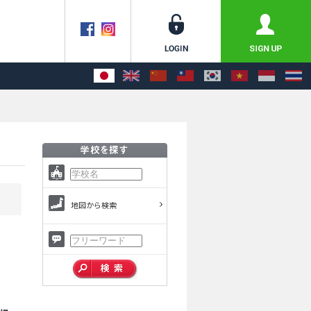
地図から検索