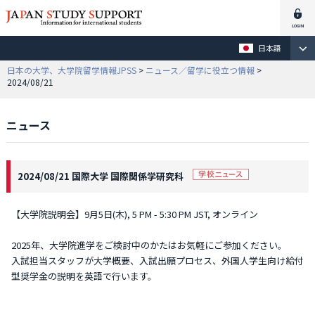
日本語
日本の大学、大学院留学情報JPSS
>
ニュース／留学に役立つ情報
>
2024/08/21
ニュース
2024/08/21 国際大学 国際関係学研究科
【大学院説明会】9月5日(木), 5 PM - 5:30 PM JST, オンライン
2025年、大学院進学をご検討中のかたはお気軽にご参加ください。
入試担当スタッフが大学概要、入試出願プロセス、外国人学生向け給付
型奨学金の説明を英語で行います。