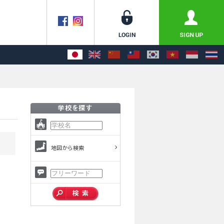
地図から検索