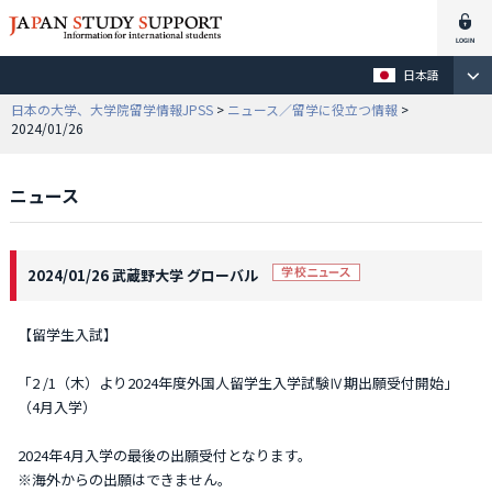
日本語
日本の大学、大学院留学情報JPSS
>
ニュース／留学に役立つ情報
>
2024/01/26
ニュース
2024/01/26 武蔵野大学 グローバル
【留学生入試】
「2 /1（木）より2024年度外国人留学生入学試験Ⅳ期出願受付開始」
（4月入学）
2024年4月入学の最後の出願受付となります。
※海外からの出願はできません。