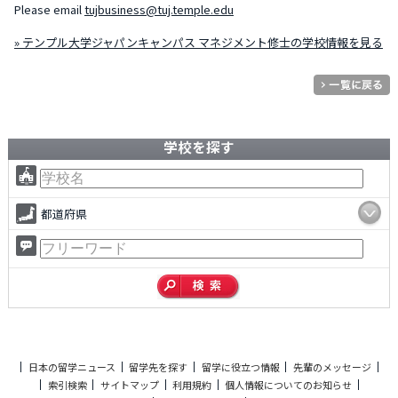
Please email
tujbusiness@tuj.temple.edu
» テンプル大学ジャパンキャンパス マネジメント修士の学校情報を見る
学校を探す
都道府県
日本の留学ニュース
留学先を探す
留学に役立つ情報
先輩のメッセージ
索引検索
サイトマップ
利用規約
個人情報についてのお知らせ