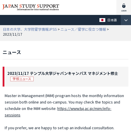
日本語
日本の大学、大学院留学情報JPSS
>
ニュース／留学に役立つ情報
>
2023/11/17
ニュース
2023/11/17 テンプル大学ジャパンキャンパス マネジメント修士
Master in Management (MiM) program hosts the monthly information
session both online and on-campus. You may check the topics and
schedule on the MiM website:
https://www.tuj.ac.jp/mim/info-
sessions
If you prefer, we are happy to set up an individual consultation.