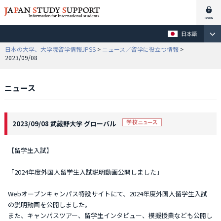
日本語
日本の大学、大学院留学情報JPSS
>
ニュース／留学に役立つ情報
>
2023/09/08
ニュース
2023/09/08 武蔵野大学 グローバル
【留学生入試】
「2024年度外国人留学生入試説明動画公開しました」
Webオープンキャンパス特設サイトにて、2024年度外国人留学生入試
の説明動画を公開しました。
また、キャンパスツアー、留学生インタビュー、模擬授業なども公開し