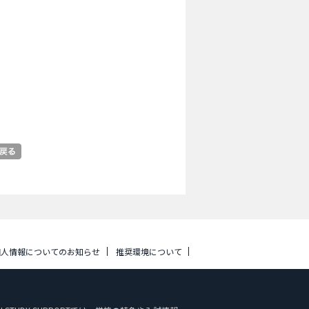
個人情報についてのお知らせ
推奨環境について