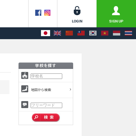
地図から検索