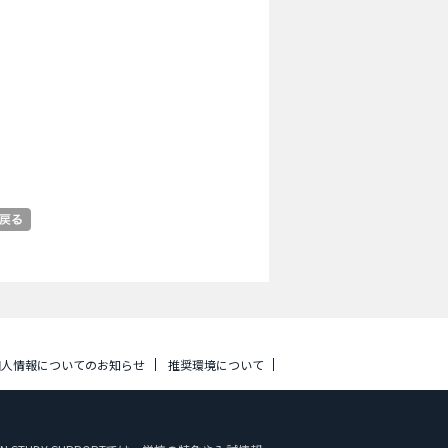
個人情報についてのお知らせ
推奨環境について