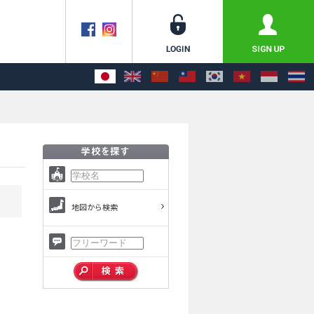
地図から検索